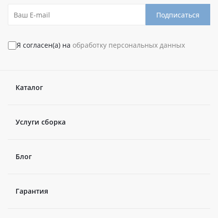
Подписаться
Я согласен(а) на
обработку персональных данных
Каталог
Услуги сборка
Блог
Гарантия