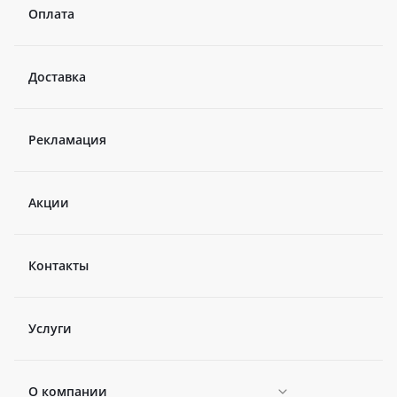
Оплата
Доставка
Рекламация
Акции
Контакты
Услуги
О компании