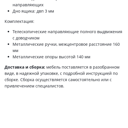
направляющих
Дно ящика: двп 3 мм
Комплектация:
Телескопические направляющие полного выдвижения
с доводчиком
Металлические ручки, межцентровое расстояние 160
мм
Металлические опоры высотой 140 мм
Доставка и сборка:
мебель поставляется в разобранном
виде, в надежной упаковке, с подробной инструкцией по
сборке. Сборка осуществляется самостоятельно или с
привлечением специалистов.