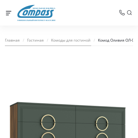
МЕБЕЛЬНАЯ ФАБРИКА
ОФИЦИАЛЬНЫЙ ИНТЕРНЕТ-МАГАЗИН
Главная
/
Гостиная
/
Комоды для гостиной
/
Комод Оливия ОЛ-07 