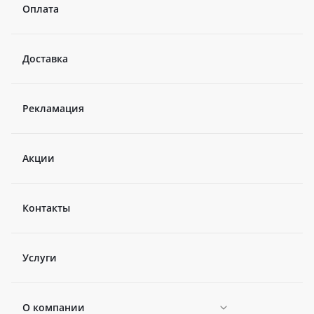
Оплата
Доставка
Рекламация
Акции
Контакты
Услуги
О компании