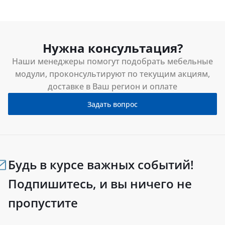
Нужна консультация?
Наши менеджеры помогут подобрать мебельные
модули, проконсультируют по текущим акциям,
доставке в Ваш регион и оплате
Задать вопрос
Будь в курсе важных событий!
Подпишитесь, и вы ничего не
пропустите