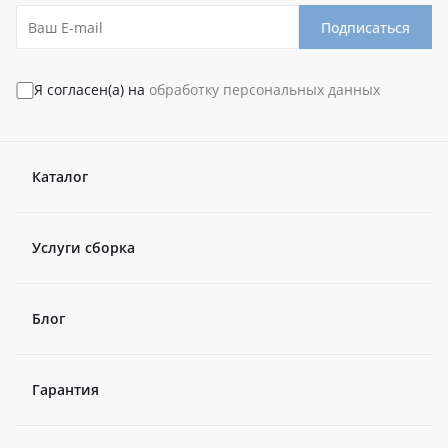
Подписаться
Я согласен(а) на
обработку персональных данных
Каталог
Услуги сборка
Блог
Гарантия