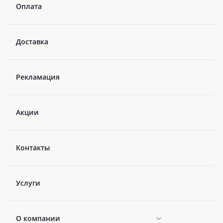
Оплата
Доставка
Рекламация
Акции
Контакты
Услуги
О компании