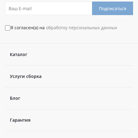
Подписаться
Я согласен(а) на
обработку персональных данных
Каталог
Услуги сборка
Блог
Гарантия