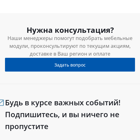
Нужна консультация?
Наши менеджеры помогут подобрать мебельные
модули, проконсультируют по текущим акциям,
доставке в Ваш регион и оплате
Задать вопрос
Будь в курсе важных событий!
Подпишитесь, и вы ничего не
пропустите