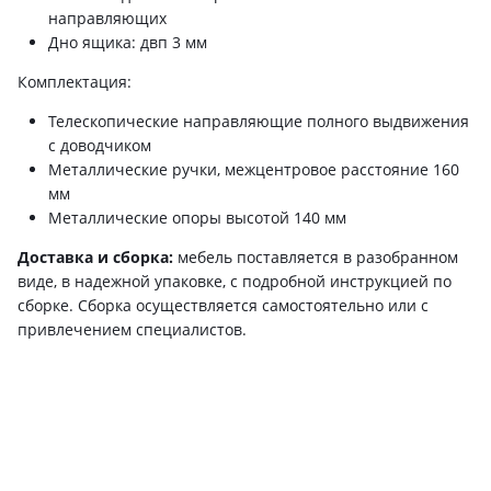
направляющих
Дно ящика: двп 3 мм
Комплектация:
Телескопические направляющие полного выдвижения
с доводчиком
Металлические ручки, межцентровое расстояние 160
мм
Металлические опоры высотой 140 мм
Доставка и сборка:
мебель поставляется в разобранном
виде, в надежной упаковке, с подробной инструкцией по
сборке. Сборка осуществляется самостоятельно или с
привлечением специалистов.