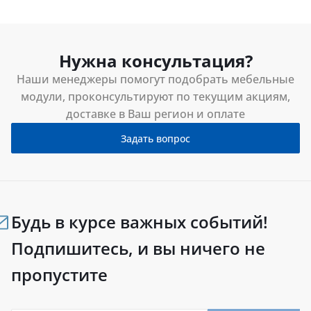
Нужна консультация?
Наши менеджеры помогут подобрать мебельные
модули, проконсультируют по текущим акциям,
доставке в Ваш регион и оплате
Задать вопрос
Будь в курсе важных событий!
Подпишитесь, и вы ничего не
пропустите