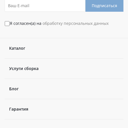
Подписаться
Я согласен(а) на
обработку персональных данных
Каталог
Услуги сборка
Блог
Гарантия