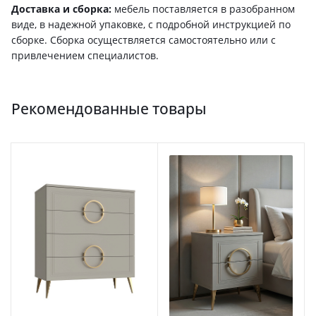
Доставка и сборка:
мебель поставляется в разобранном
виде, в надежной упаковке, с подробной инструкцией по
сборке. Сборка осуществляется самостоятельно или с
привлечением специалистов.
Рекомендованные товары