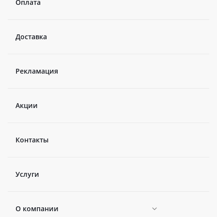
Оплата
Доставка
Рекламация
Акции
Контакты
Услуги
О компании