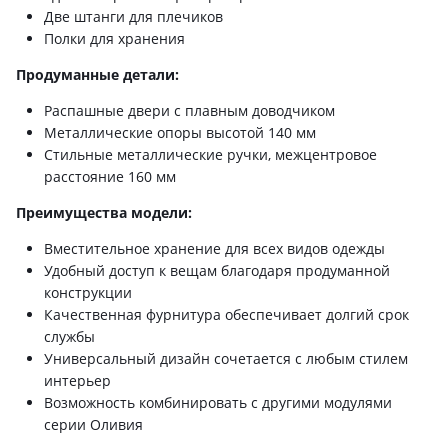
Две штанги для плечиков
Полки для хранения
Продуманные детали:
Распашные двери с плавным доводчиком
Металлические опоры высотой 140 мм
Стильные металлические ручки, межцентровое
расстояние 160 мм
Преимущества модели:
Вместительное хранение для всех видов одежды
Удобный доступ к вещам благодаря продуманной
конструкции
Качественная фурнитура обеспечивает долгий срок
службы
Универсальный дизайн сочетается с любым стилем
интерьер
Возможность комбинировать с другими модулями
серии Оливия