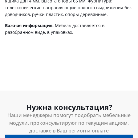
ящика двп 4 мм. Высота опоры 65 мм. Фурнитура:
телескопические направляющие полного выдвижения без
доводчиков, ручки пластик, опоры деревянные.
Важная информация.
Мебель доставляется в
разобранном виде, в упаковках.
Нужна консультация?
Наши менеджеры помогут подобрать мебельные
модули, проконсультируют по текущим акциям,
доставке в Ваш регион и оплате