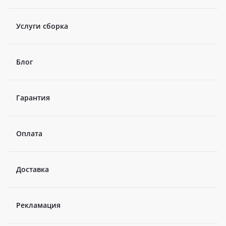
Услуги сборка
Блог
Гарантия
Оплата
Доставка
Рекламация