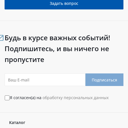
Задать вопрос
Будь в курсе важных событий!
Подпишитесь, и вы ничего не
пропустите
Подписаться
Я согласен(а) на
обработку персональных данных
Каталог