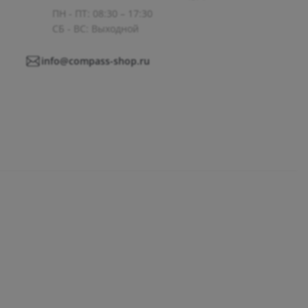
ПН - ПТ: 08:30 – 17:30
СБ - ВС: Выходной
info@compass-shop.ru