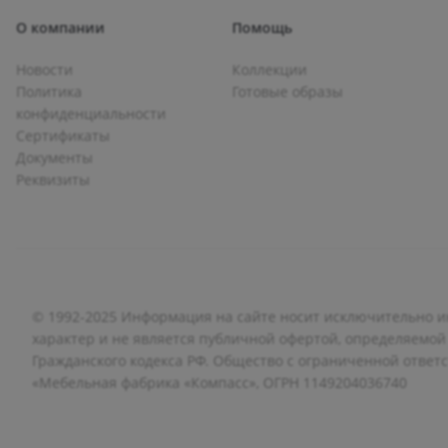
О компании
Помощь
Новости
Коллекции
Политика
Готовые образы
конфиденциальности
Сертификаты
Документы
Реквизиты
© 1992-2025 Информация на сайте носит исключительно
характер и не является публичной офертой, определяемой
Гражданского кодекса РФ. Общество с ограниченной ответ
«Мебельная фабрика «Компасс», ОГРН 1149204036740