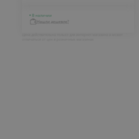
В наличии
Нашли дешевле?
Цена действительна только для интернет магазина и может
отличаться от цен в розничных магазинах