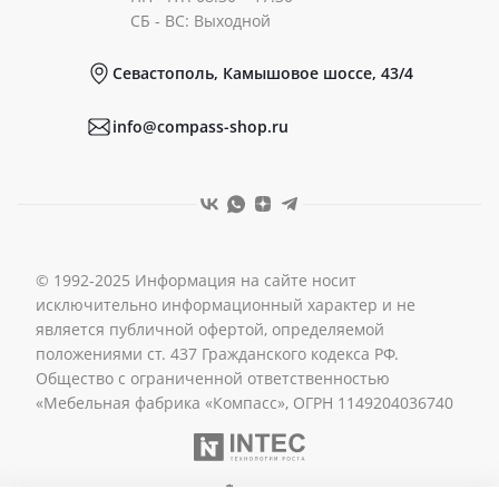
Документы
СБ - ВС: Выходной
Севастополь, Камышовое шоссе, 43/4
Реквизиты
info@compass-shop.ru
© 1992-2025 Информация на сайте носит
исключительно информационный характер и не
является публичной офертой, определяемой
положениями ст. 437 Гражданского кодекса РФ.
Общество с ограниченной ответственностью
«Мебельная фабрика «Компасс», ОГРН 1149204036740