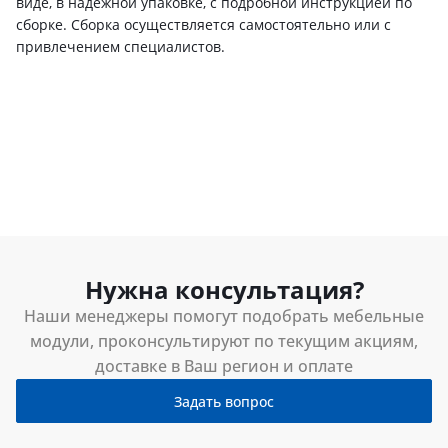
виде, в надежной упаковке, с подробной инструкцией по
сборке. Сборка осуществляется самостоятельно или с
привлечением специалистов.
Нужна консультация?
Наши менеджеры помогут подобрать мебельные
модули, проконсультируют по текущим акциям,
доставке в Ваш регион и оплате
Задать вопрос