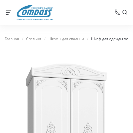
МЕБЕЛЬНАЯ ФАБРИКА
ОФИЦИАЛЬНЫЙ ИНТЕРНЕТ-МАГАЗИН
Главная
/
Спальня
/
Шкафы для спальни
/
Шкаф для одежды Ассол