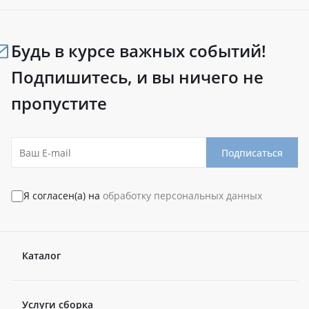
Будь в курсе важных событий!
Подпишитесь, и вы ничего не
пропустите
Подписаться
Я согласен(а) на
обработку персональных данных
Каталог
Услуги сборка