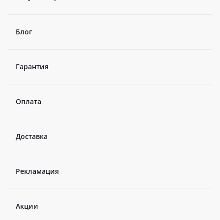
Блог
Гарантия
Оплата
Доставка
Рекламация
Акции