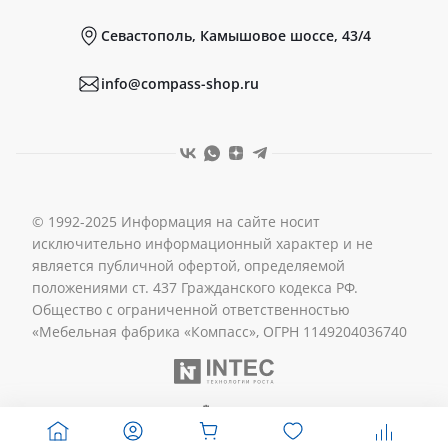
Севастополь, Камышовое шоссе, 43/4
Реквизиты
info@compass-shop.ru
© 1992-2025 Информация на сайте носит
исключительно информационный характер и не
является публичной офертой, определяемой
положениями ст. 437 Гражданского кодекса РФ.
Общество с ограниченной ответственностью
«Мебельная фабрика «Компасс», ОГРН 1149204036740