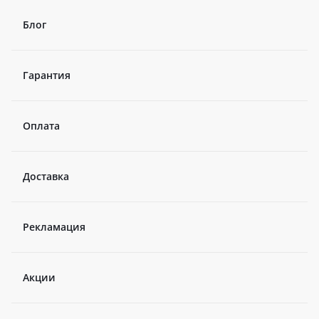
Блог
Гарантия
Оплата
Доставка
Рекламация
Акции