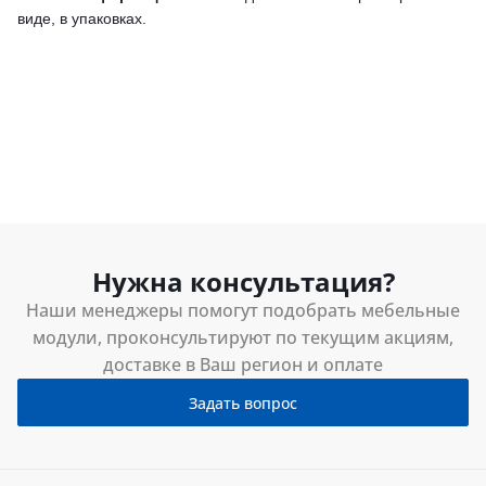
виде, в упаковках.
Нужна консультация?
Наши менеджеры помогут подобрать мебельные
модули, проконсультируют по текущим акциям,
доставке в Ваш регион и оплате
Задать вопрос