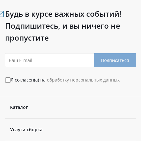
Будь в курсе важных событий!
Подпишитесь, и вы ничего не
пропустите
Подписаться
Я согласен(а) на
обработку персональных данных
Каталог
Услуги сборка