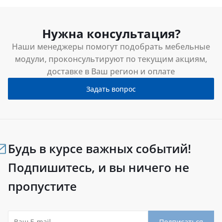
Нужна консультация?
Наши менеджеры помогут подобрать мебельные
модули, проконсультируют по текущим акциям,
доставке в Ваш регион и оплате
Задать вопрос
Будь в курсе важных событий!
Подпишитесь, и вы ничего не
пропустите
Подписаться