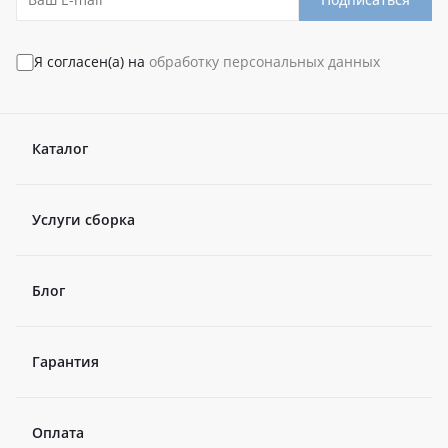
Я согласен(а) на
обработку персональных данных
Каталог
Услуги сборка
Блог
Гарантия
Оплата