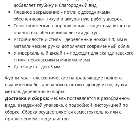
добавляет глубину и благородный вид.
Плавное закрывание – петли с доводчиками
обеспечивают тихую и аккуратную работу дверок.
Телескопические направляющие – ящик выдвигается
полностью, обеспечивая легкий доступ.
Устойчивость и стиль – деревянные ножки 120 мм и
металлические ручки дополняют современный облик.
Универсальный дизайн – подходит для скандинавского
стиля, неоклассики и минимализма.
Дно ящика - двп 3 мм.
Фурнитура: телескопические направляющие полного
выдвижения без доводчиков, петли с доводчиком, ручки
металл, деревянные опоры.
Доставка и сборка:
мебель поставляется в разобранном
виде, в надежной упаковке, с подробной инструкцией по
сборке. Сборка осуществляется самостоятельно или с
привлечением специалистов.