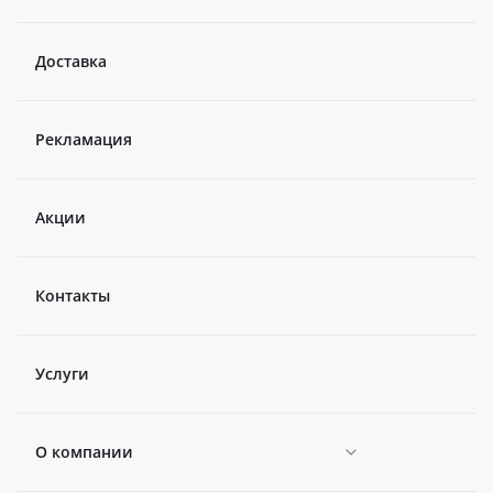
Доставка
Рекламация
Акции
Контакты
Услуги
О компании