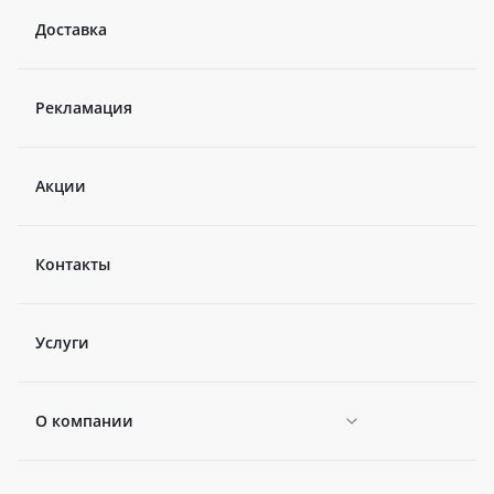
Доставка
Рекламация
Акции
Контакты
Услуги
О компании