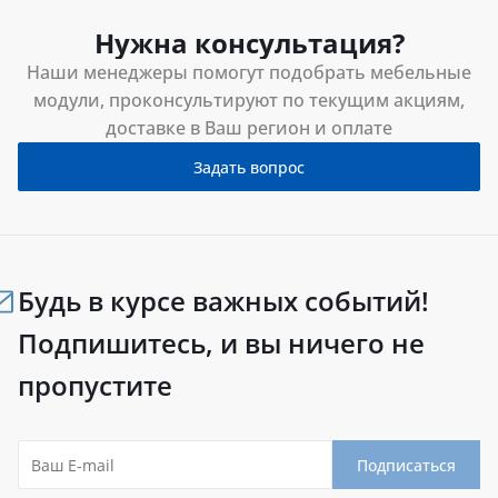
Нужна консультация?
Наши менеджеры помогут подобрать мебельные
модули, проконсультируют по текущим акциям,
доставке в Ваш регион и оплате
Задать вопрос
Будь в курсе важных событий!
Подпишитесь, и вы ничего не
пропустите
Подписаться