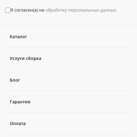
Я согласен(а) на
обработку персональных данных
Каталог
Услуги сборка
Блог
Гарантия
Оплата