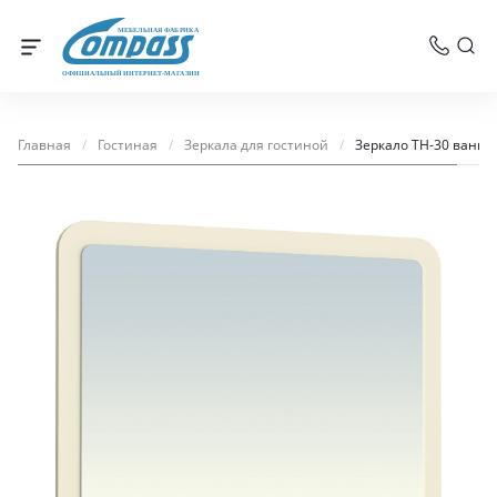
МЕБЕЛЬНАЯ ФАБРИКА
ОФИЦИАЛЬНЫЙ ИНТЕРНЕТ-МАГАЗИН
Главная
/
Гостиная
/
Зеркала для гостиной
/
Зеркало ТН-30 ванил