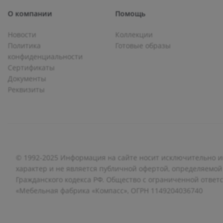
О компании
Помощь
Новости
Коллекции
Политика
Готовые образы
конфиденциальности
Сертификаты
Документы
Реквизиты
© 1992-2025 Информация на сайте носит исключительно
характер и не является публичной офертой, определяемой
Гражданского кодекса РФ. Общество с ограниченной ответ
«Мебельная фабрика «Компасс», ОГРН 1149204036740