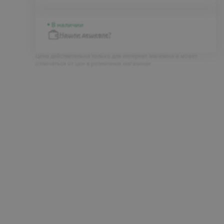
В наличии
Нашли дешевле?
Цена действительна только для интернет магазина и может
отличаться от цен в розничных магазинах