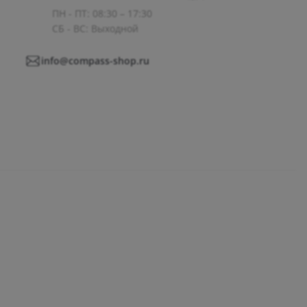
ПН - ПТ: 08:30 – 17:30
СБ - ВС: Выходной
info@compass-shop.ru