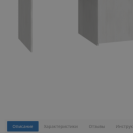
Описание
Характеристики
Отзывы
Инструк