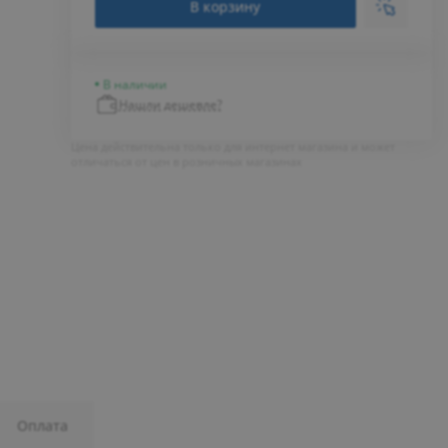
В корзину
В наличии
Нашли дешевле?
Цена действительна только для интернет магазина и может
отличаться от цен в розничных магазинах
Оплата