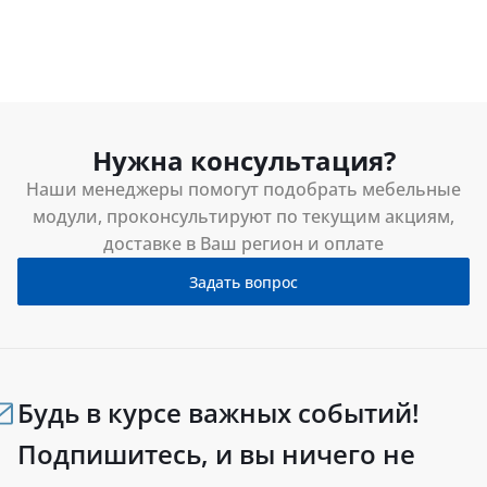
Нужна консультация?
Наши менеджеры помогут подобрать мебельные
модули, проконсультируют по текущим акциям,
доставке в Ваш регион и оплате
Задать вопрос
Будь в курсе важных событий!
Подпишитесь, и вы ничего не