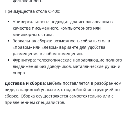
долговечность.
Преимущества стола С-400:
Универсальность: подходит для использования в
качестве письменного, компьютерного или
маникюрного стола.
Зеркальная сборка: возможность собрать стол в
«правом» или «левом» варианте для удобства
размещения в любом помещении.
Фурнитура: телескопические направляющие полного
выдвижения без доводчиков, металлические ручки и
опора.
Доставка и сборка:
мебель поставляется в разобранном
виде, в надежной упаковке, с подробной инструкцией по
сборке. Сборка осуществляется самостоятельно или с
привлечением специалистов.