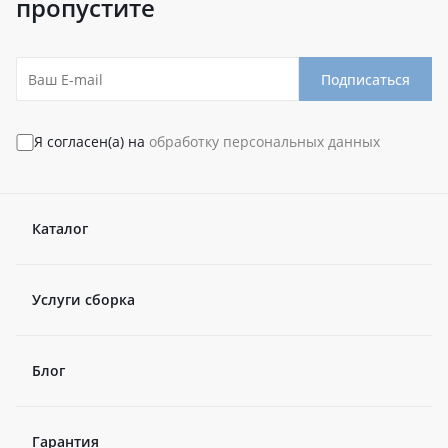
пропустите
Подписаться
Я согласен(а) на
обработку персональных данных
Каталог
Услуги сборка
Блог
Гарантия