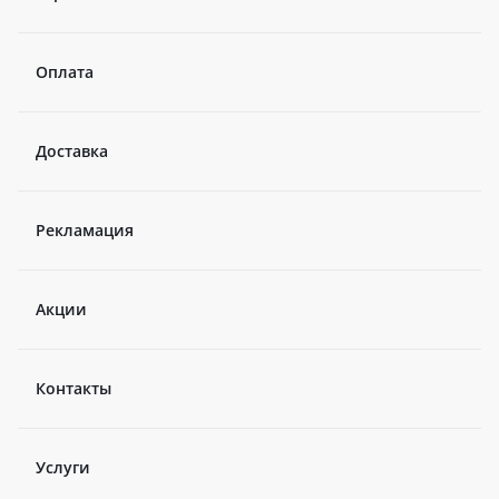
Оплата
Доставка
Рекламация
Акции
Контакты
Услуги