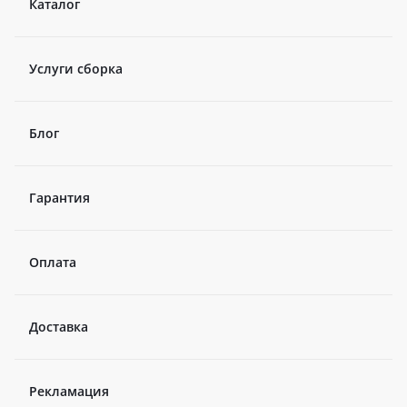
Каталог
Услуги сборка
Блог
Гарантия
Оплата
Доставка
Рекламация