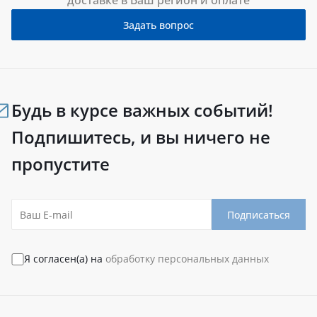
доставке в Ваш регион и оплате
Задать вопрос
Будь в курсе важных событий!
Подпишитесь, и вы ничего не
пропустите
Подписаться
Я согласен(а) на
обработку персональных данных