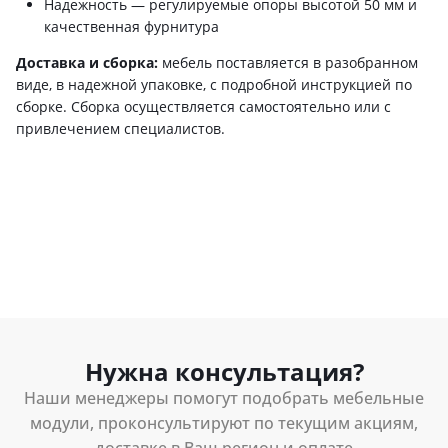
Надежность — регулируемые опоры высотой 50 мм и
качественная фурнитура
Доставка и сборка:
мебель поставляется в разобранном
виде, в надежной упаковке, с подробной инструкцией по
сборке. Сборка осуществляется самостоятельно или с
привлечением специалистов.
Нужна консультация?
Наши менеджеры помогут подобрать мебельные
модули, проконсультируют по текущим акциям,