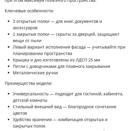
при этом максимум полезного пространства.
Ключевые особенности:
3 открытые полки — для книг, документов и
аксессуаров
2 закрытые полки — скрыты за дверцей, защищают
вещи от пыли
Левый вариант исполнения фасада — учитывайте при
планировании пространства
Крышка и дно изготовлены из ЛДСП 25 мм
Петли с доводчиками для плавного закрывания
Металлические ручки
Преимущества модели:
Универсальность — подходит для гостиной, кабинета,
детской комнаты
Стильный внешний вид — благородное сочетание
цветов
Удобство хранения — комбинация открытых и
закрытых полок