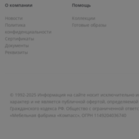
О компании
Помощь
Новости
Коллекции
Политика
Готовые образы
конфиденциальности
Сертификаты
Документы
Реквизиты
© 1992-2025 Информация на сайте носит исключительно
характер и не является публичной офертой, определяемой
Гражданского кодекса РФ. Общество с ограниченной ответ
«Мебельная фабрика «Компасс», ОГРН 1149204036740