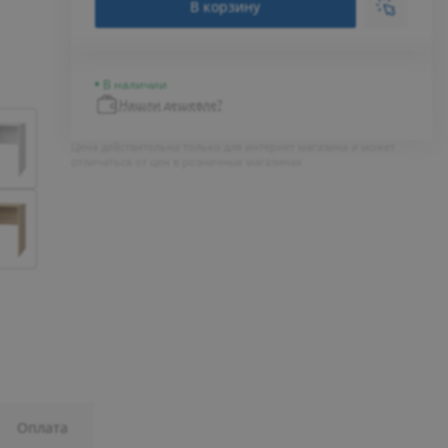
В корзину
В наличии
Нашли дешевле?
Цена действительна только для интернет магазина и может
отличаться от цен в розничных магазинах
Оплата