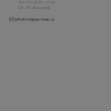
ПН - ПТ: 08:30 – 17:30
СБ - ВС: Выходной
info@compass-shop.ru