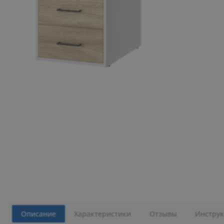
Описание
Характеристики
Отзывы
Инструк