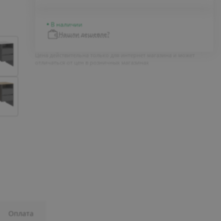
В наличии
Нашли дешевле?
Цена действительна только для интернет магазина и может
отличаться от цен в розничных магазинах
Оплата