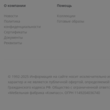
О компании
Помощь
Новости
Коллекции
Политика
Готовые образы
конфиденциальности
Сертификаты
Документы
Реквизиты
© 1992-2025 Информация на сайте носит исключительно
характер и не является публичной офертой, определяемой
Гражданского кодекса РФ. Общество с ограниченной ответ
«Мебельная фабрика «Компасс», ОГРН 1149204036740