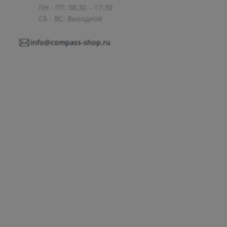
ПН - ПТ: 08:30 – 17:30
СБ - ВС: Выходной
info@compass-shop.ru