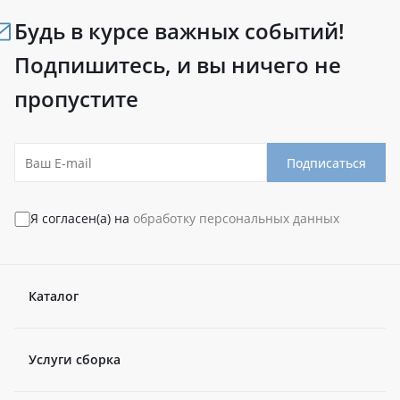
Будь в курсе важных событий!
Подпишитесь, и вы ничего не
пропустите
Подписаться
Я согласен(а) на
обработку персональных данных
Каталог
Услуги сборка