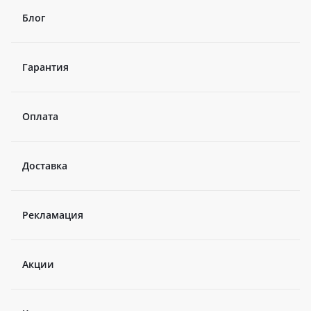
Блог
Гарантия
Оплата
Доставка
Рекламация
Акции