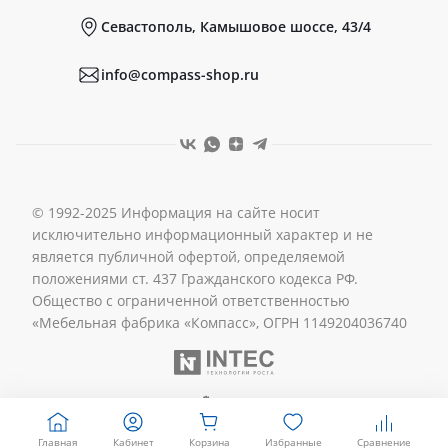
Севастополь, Камышовое шоссе, 43/4
Реквизиты
info@compass-shop.ru
© 1992-2025 Информация на сайте носит
исключительно информационный характер и не
является публичной офертой, определяемой
положениями ст. 437 Гражданского кодекса РФ.
Общество с ограниченной ответственностью
«Мебельная фабрика «Компасс», ОГРН 1149204036740
Главная
Кабинет
Корзина
Избранные
Сравнение