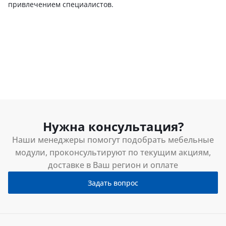
привлечением специалистов.
Нужна консультация?
Наши менеджеры помогут подобрать мебельные
модули, проконсультируют по текущим акциям,
доставке в Ваш регион и оплате
Задать вопрос