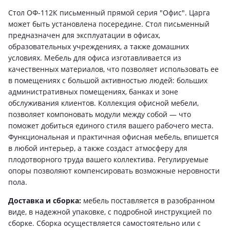
Стол ОФ-112К письменный прямой серия "Офис". Царга
может быть установлена посередине. Стол письменный
предназначен для эксплуатации в офисах,
образовательных учреждениях, а также домашних
условиях. Мебель для офиса изготавливается из
качественных материалов, что позволяет использовать ее
в помещениях с большой активностью людей: больших
административных помещениях, банках и зоне
обслуживания клиентов. Коллекция офисной мебели,
позволяет компоновать модули между собой — что
поможет добиться единого стиля вашего рабочего места.
Функциональная и практичная офисная мебель, впишется
в любой интерьер, а также создаст атмосферу для
плодотворного труда вашего коллектива. Регулируемые
опоры позволяют компенсировать возможные неровности
пола.
Доставка и сборка:
мебель поставляется в разобранном
виде, в надежной упаковке, с подробной инструкцией по
сборке. Сборка осуществляется самостоятельно или с