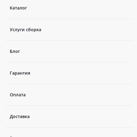
Каталог
Услуги сборка
Блог
Гарантия
Оплата
Доставка