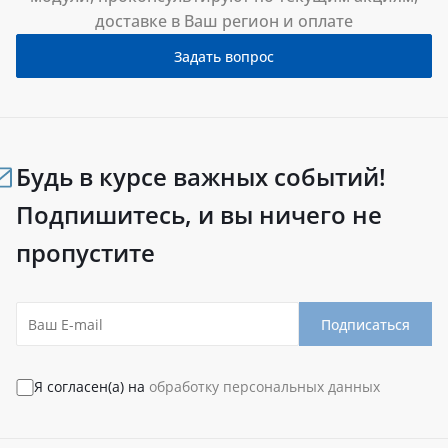
доставке в Ваш регион и оплате
Задать вопрос
Будь в курсе важных событий!
Подпишитесь, и вы ничего не
пропустите
Подписаться
Я согласен(а) на
обработку персональных данных