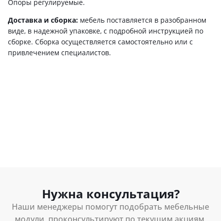
Опоры регулируемые.
Доставка и сборка:
мебель поставляется в разобранном
виде, в надежной упаковке, с подробной инструкцией по
сборке. Сборка осуществляется самостоятельно или с
привлечением специалистов.
Нужна консультация?
Наши менеджеры помогут подобрать мебельные
модули, проконсультируют по текущим акциям,