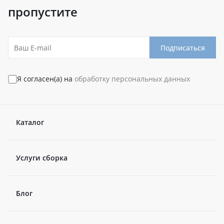
пропустите
Подписаться
Я согласен(а) на
обработку персональных данных
Каталог
Услуги сборка
Блог