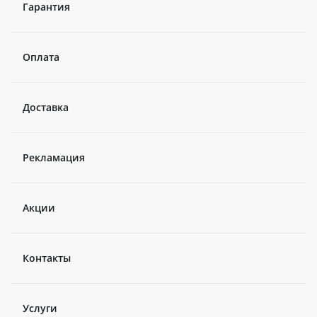
Гарантия
Оплата
Доставка
Рекламация
Акции
Контакты
Услуги