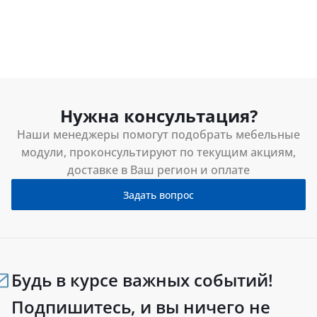
Нужна консультация?
Наши менеджеры помогут подобрать мебельные
модули, проконсультируют по текущим акциям,
доставке в Ваш регион и оплате
Задать вопрос
Будь в курсе важных событий!
Подпишитесь, и вы ничего не