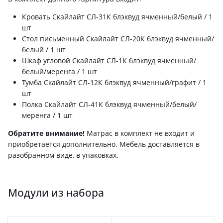
Кровать Скайлайт СЛ-31К блэквуд ячменный/белый / 1
шт
Стол письменный Скайлайт СЛ-20К блэквуд ячменный/
белый / 1 шт
Шкаф угловой Скайлайт СЛ-1К блэквуд ячменный/
белый/меренга / 1 шт
Тумба Скайлайт СЛ-12К блэквуд ячменный/графит / 1
шт
Полка Скайлайт СЛ-41К блэквуд ячменный/белый/
меренга / 1 шт
Обратите внимание!
Матрас в комплект не входит и
приобретается дополнительно. Мебель доставляется в
разобранном виде, в упаковках.
Модули из набора