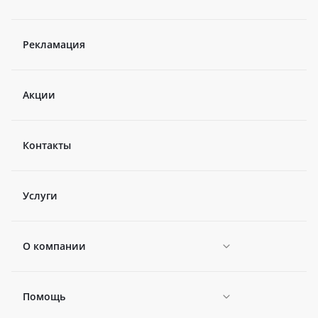
Рекламация
Акции
Контакты
Услуги
О компании
Помощь
Новости