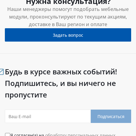
Нужна консультация?
Наши менеджеры помогут подобрать мебельные
модули, проконсультируют по текущим акциям,
доставке в Ваш регион и оплате
Задать вопрос
Будь в курсе важных событий!
Подпишитесь, и вы ничего не
пропустите
Подписаться
Я согласен(а) на
обработку персональных данных