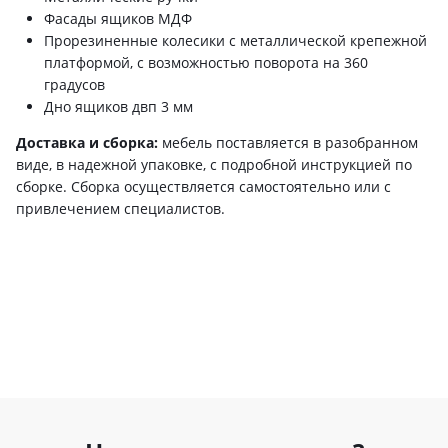
Фасады ящиков МДФ
Прорезиненные колесики с металлической крепежной
платформой, с возможностью поворота на 360
градусов
Дно ящиков двп 3 мм
Доставка и сборка:
мебель поставляется в разобранном
виде, в надежной упаковке, с подробной инструкцией по
сборке. Сборка осуществляется самостоятельно или с
привлечением специалистов.