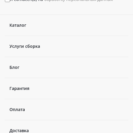
Каталог
Услуги сборка
Блог
Гарантия
Оплата
Доставка