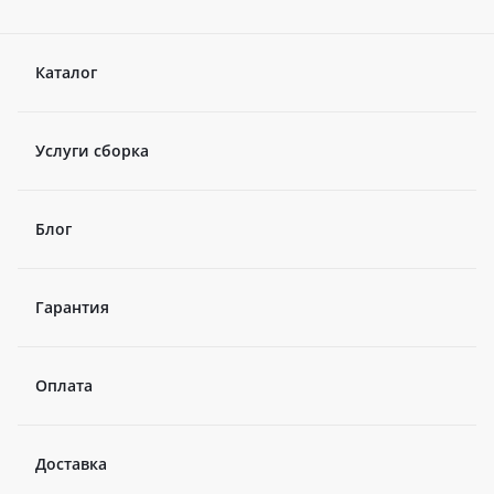
Каталог
Услуги сборка
Блог
Гарантия
Оплата
Доставка