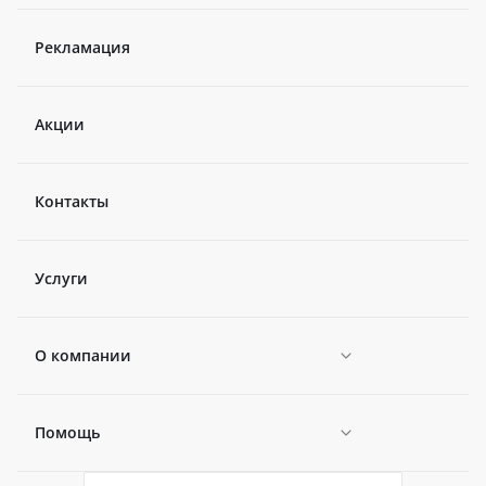
Рекламация
Акции
Контакты
Услуги
О компании
Помощь
Новости