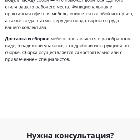
стиля вашего рабочего места. Функциональная и
практичная офисная мебель, впишется в любой интерьер,
а также создаст атмосферу для плодотворного труда
вашего коллектива.
Доставка и сборка:
мебель поставляется в разобранном
виде, в надежной упаковке, с подробной инструкцией по
сборке. Сборка осуществляется самостоятельно или с
привлечением специалистов.
Нужна консультация?