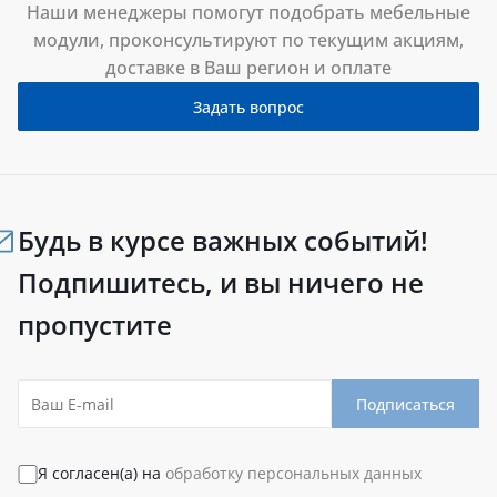
Наши менеджеры помогут подобрать мебельные
модули, проконсультируют по текущим акциям,
доставке в Ваш регион и оплате
Задать вопрос
Будь в курсе важных событий!
Подпишитесь, и вы ничего не
пропустите
Подписаться
Я согласен(а) на
обработку персональных данных