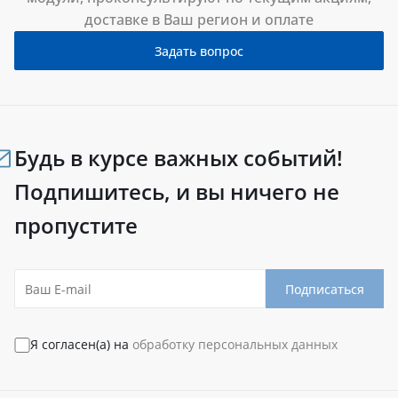
доставке в Ваш регион и оплате
Задать вопрос
Будь в курсе важных событий!
Подпишитесь, и вы ничего не
пропустите
Подписаться
Я согласен(а) на
обработку персональных данных