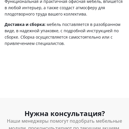
Функциональная и практичная офисная мебель, впишется
в любой интерьер, а также создаст атмосферу для
плодотворного труда вашего коллектива.
Доставка и сборка:
мебель поставляется в разобранном
виде, в надежной упаковке, с подробной инструкцией по
сборке. Сборка осуществляется самостоятельно или с
привлечением специалистов.
Нужна консультация?
Наши менеджеры помогут подобрать мебельные
модули, проконсультируют по текущим акциям,