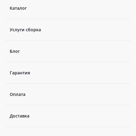
Каталог
Услуги сборка
Блог
Гарантия
Оплата
Доставка