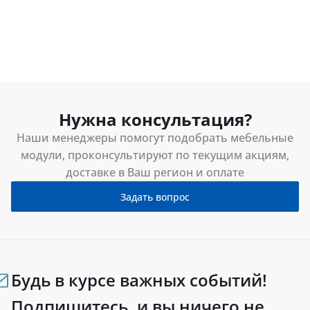
Нужна консультация?
Наши менеджеры помогут подобрать мебельные
модули, проконсультируют по текущим акциям,
доставке в Ваш регион и оплате
Задать вопрос
Будь в курсе важных событий!
Подпишитесь, и вы ничего не