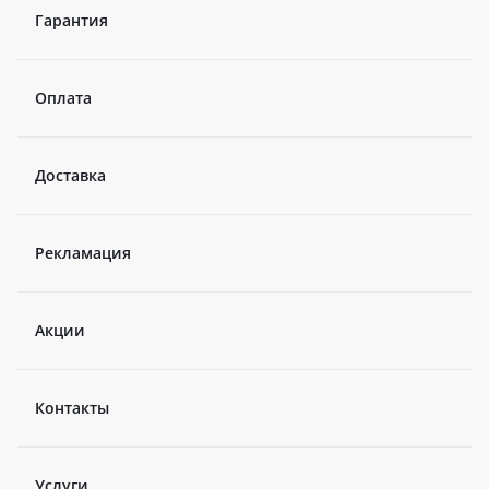
Гарантия
Оплата
Доставка
Рекламация
Акции
Контакты
Услуги