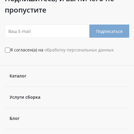
пропустите
Подписаться
Я согласен(а) на
обработку персональных данных
Каталог
Услуги сборка
Блог