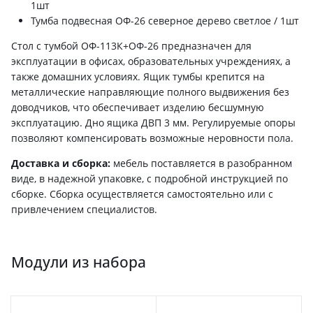
1шт
Тумба подвесная ОФ-26 северное дерево светлое / 1шт
Стол с тумбой ОФ-113К+ОФ-26 предназначен для
эксплуатации в офисах, образовательных учреждениях, а
также домашних условиях. Ящик тумбы крепится на
металлические направляющие полного выдвижения без
доводчиков, что обеспечивает изделию бесшумную
эксплуатацию. Дно ящика ДВП 3 мм. Регулируемые опоры
позволяют компенсировать возможные неровности пола.
Доставка и сборка:
мебель поставляется в разобранном
виде, в надежной упаковке, с подробной инструкцией по
сборке. Сборка осуществляется самостоятельно или с
привлечением специалистов.
Модули из набора