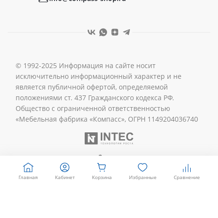
© 1992-2025 Информация на сайте носит
исключительно информационный характер и не
является публичной офертой, определяемой
положениями ст. 437 Гражданского кодекса РФ.
Общество с ограниченной ответственностью
«Мебельная фабрика «Компасс», ОГРН 1149204036740
Главная
Кабинет
Корзина
Избранные
Сравнение