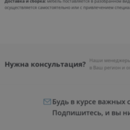
Доставка и сборка:
мебель поставляется в разобранном виде
осуществляется самостоятельно или с привлечением специа
Наши менеджеры 
Нужна консультация?
в Ваш регион и о
Будь в курсе важных 
Подпишитесь, и вы н