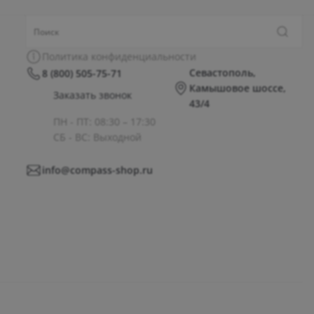
Политика конфиденциальности
Севастополь,
8 (800) 505-75-71
Камышовое шоссе,
Заказать звонок
43/4
ПН - ПТ: 08:30 – 17:30
СБ - ВС: Выходной
info@compass-shop.ru