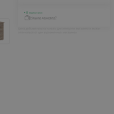
В наличии
Нашли дешевле?
Цена действительна только для интернет магазина и может
отличаться от цен в розничных магазинах