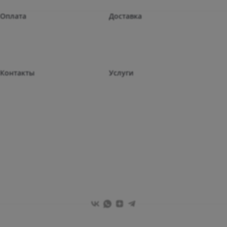
Оплата
Доставка
Контакты
Услуги