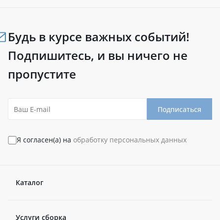
Будь в курсе важных событий!
Подпишитесь, и вы ничего не
пропустите
Подписаться
Я согласен(а) на
обработку персональных данных
Каталог
Услуги сборка