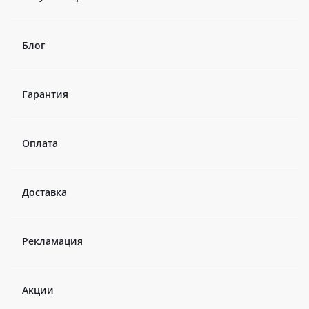
Блог
Гарантия
Оплата
Доставка
Рекламация
Акции