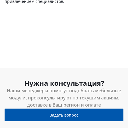
привлечением специалистов.
Нужна консультация?
Наши менеджеры помогут подобрать мебельные
модули, проконсультируют по текущим акциям,
доставке в Ваш регион и оплате
Задать вопрос