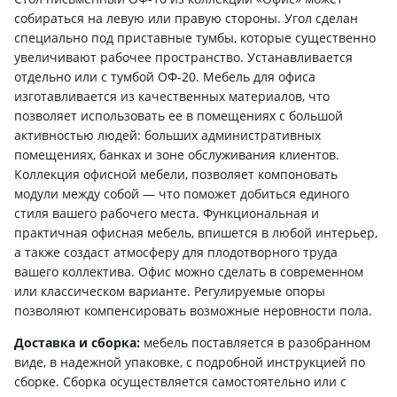
собираться на левую или правую стороны. Угол сделан
специально под приставные тумбы, которые существенно
увеличивают рабочее пространство. Устанавливается
отдельно или с тумбой ОФ-20. Мебель для офиса
изготавливается из качественных материалов, что
позволяет использовать ее в помещениях с большой
активностью людей: больших административных
помещениях, банках и зоне обслуживания клиентов.
Коллекция офисной мебели, позволяет компоновать
модули между собой — что поможет добиться единого
стиля вашего рабочего места. Функциональная и
практичная офисная мебель, впишется в любой интерьер,
а также создаст атмосферу для плодотворного труда
вашего коллектива. Офис можно сделать в современном
или классическом варианте. Регулируемые опоры
позволяют компенсировать возможные неровности пола.
Доставка и сборка:
мебель поставляется в разобранном
виде, в надежной упаковке, с подробной инструкцией по
сборке. Сборка осуществляется самостоятельно или с