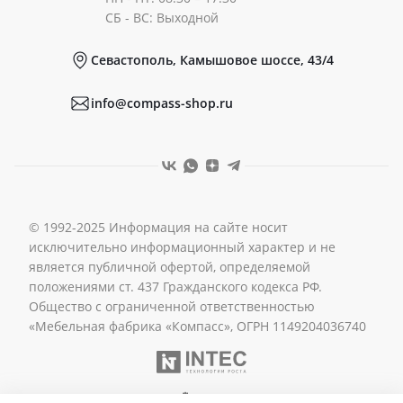
Документы
СБ - ВС: Выходной
Севастополь, Камышовое шоссе, 43/4
Реквизиты
info@compass-shop.ru
© 1992-2025 Информация на сайте носит
исключительно информационный характер и не
является публичной офертой, определяемой
положениями ст. 437 Гражданского кодекса РФ.
Общество с ограниченной ответственностью
«Мебельная фабрика «Компасс», ОГРН 1149204036740