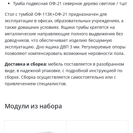
Тумба подвесная ОФ-21 северное дерево светлое / 1шт
Стол с тумбой ОФ-113К+ОФ-21 предназначен для
эксплуатации в офисах, образовательных учреждениях, а
также домашних условиях. Ящики тумбы крепятся на
металлические направляющие полного выдвижения без
доводчиков, что обеспечивает изделию бесшумную
эксплуатацию. Дно ящика ДВП 3 мм. Регулируемые опоры
позволяют компенсировать возможные неровности пола.
Доставка и сборка:
мебель поставляется в разобранном
виде, в надежной упаковке, с подробной инструкцией по
сборке. Сборка осуществляется самостоятельно или с
привлечением специалистов.
Модули из набора