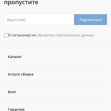
пропустите
Подписаться
Я согласен(а) на
обработку персональных данных
Каталог
Услуги сборка
Блог
Гарантия