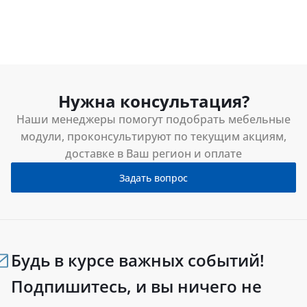
Нужна консультация?
Наши менеджеры помогут подобрать мебельные
модули, проконсультируют по текущим акциям,
доставке в Ваш регион и оплате
Задать вопрос
Будь в курсе важных событий!
Подпишитесь, и вы ничего не