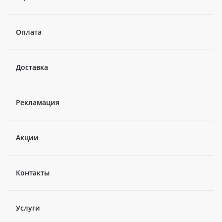
Оплата
Доставка
Рекламация
Акции
Контакты
Услуги