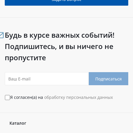
Будь в курсе важных событий!
Подпишитесь, и вы ничего не
пропустите
Подписаться
Я согласен(а) на
обработку персональных данных
Каталог