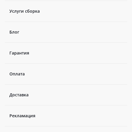
Услуги сборка
Блог
Гарантия
Оплата
Доставка
Рекламация