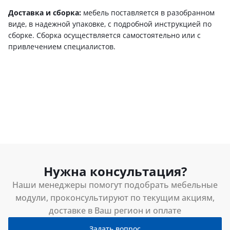
Доставка и сборка:
мебель поставляется в разобранном
виде, в надежной упаковке, с подробной инструкцией по
сборке. Сборка осуществляется самостоятельно или с
привлечением специалистов.
Нужна консультация?
Наши менеджеры помогут подобрать мебельные
модули, проконсультируют по текущим акциям,
доставке в Ваш регион и оплате
Задать вопрос