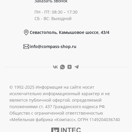
Заказать звонок
ПН - ПТ: 08:30 – 17:30
Документы
СБ - ВС: Выходной
Севастополь, Камышовое шоссе, 43/4
Реквизиты
info@compass-shop.ru
© 1992-2025 Информация на сайте носит
исключительно информационный характер и не
является публичной офертой, определяемой
положениями ст. 437 Гражданского кодекса РФ.
Общество с ограниченной ответственностью
«Мебельная фабрика «Компасс», ОГРН 1149204036740