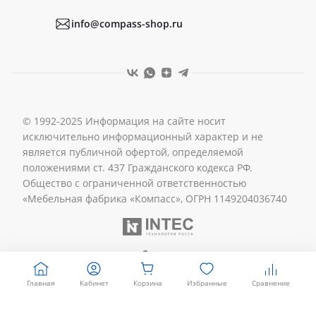
Реквизиты
info@compass-shop.ru
© 1992-2025 Информация на сайте носит
исключительно информационный характер и не
является публичной офертой, определяемой
положениями ст. 437 Гражданского кодекса РФ.
Общество с ограниченной ответственностью
«Мебельная фабрика «Компасс», ОГРН 1149204036740
Главная
Кабинет
Корзина
Избранные
Сравнение