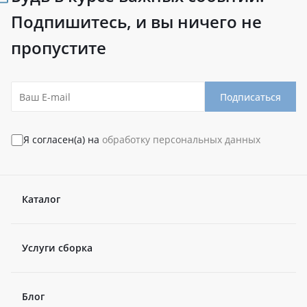
Подпишитесь, и вы ничего не
пропустите
Подписаться
Я согласен(а) на
обработку персональных данных
Каталог
Услуги сборка
Блог