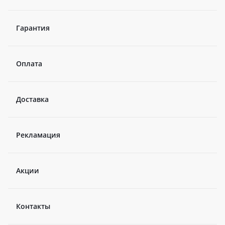
Гарантия
Оплата
Доставка
Рекламация
Акции
Контакты