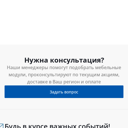
Нужна консультация?
Наши менеджеры помогут подобрать мебельные
модули, проконсультируют по текущим акциям,
доставке в Ваш регион и оплате
Задать вопрос
Будь в курсе важных событий!