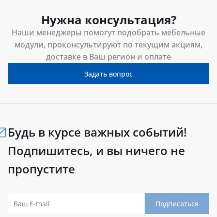
Нужна консультация?
Наши менеджеры помогут подобрать мебельные
модули, проконсультируют по текущим акциям,
доставке в Ваш регион и оплате
Задать вопрос
Будь в курсе важных событий!
Подпишитесь, и вы ничего не
пропустите
Подписаться