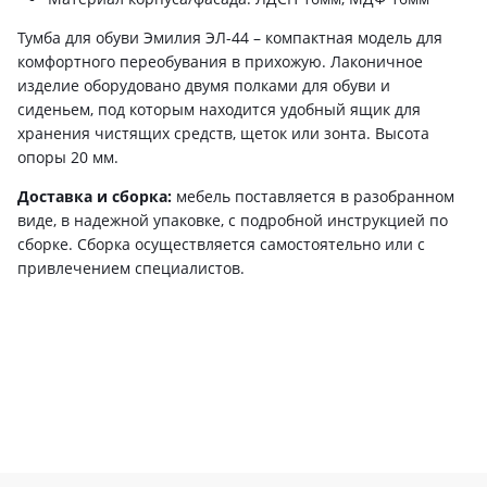
Тумба для обуви Эмилия ЭЛ-44 – компактная модель для
комфортного переобувания в прихожую. Лаконичное
изделие оборудовано двумя полками для обуви и
сиденьем, под которым находится удобный ящик для
хранения чистящих средств, щеток или зонта. Высота
опоры 20 мм.
Доставка и сборка:
мебель поставляется в разобранном
виде, в надежной упаковке, с подробной инструкцией по
сборке. Сборка осуществляется самостоятельно или с
привлечением специалистов.