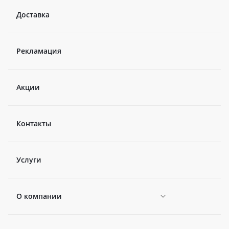
Доставка
Рекламация
Акции
Контакты
Услуги
О компании