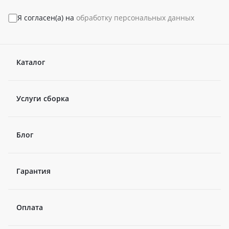
Я согласен(а) на
обработку персональных данных
Каталог
Услуги сборка
Блог
Гарантия
Оплата