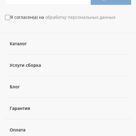
Я согласен(а) на
обработку персональных данных
Каталог
Услуги сборка
Блог
Гарантия
Оплата