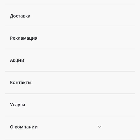
Доставка
Рекламация
Акции
Контакты
Услуги
О компании