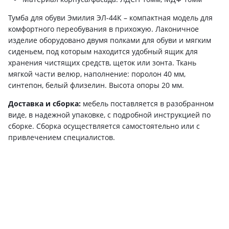
Тумба для обуви Эмилия ЭЛ-44К – компактная модель для
комфортного переобувания в прихожую. Лаконичное
изделие оборудовано двумя полками для обуви и мягким
сиденьем, под которым находится удобный ящик для
хранения чистящих средств, щеток или зонта. Ткань
мягкой части велюр, наполнение: поролон 40 мм,
синтепон, белый флизелин. Высота опоры 20 мм.
Доставка и сборка:
мебель поставляется в разобранном
виде, в надежной упаковке, с подробной инструкцией по
сборке. Сборка осуществляется самостоятельно или с
привлечением специалистов.