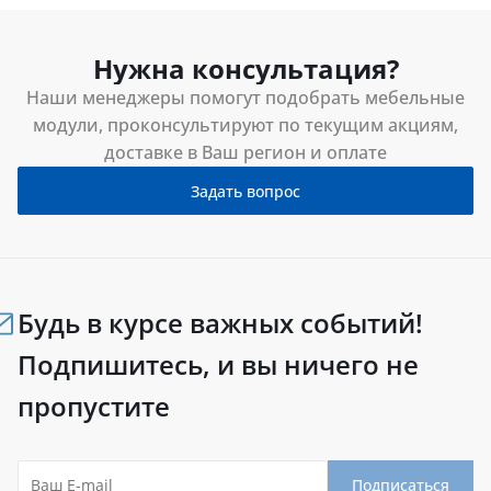
Нужна консультация?
Наши менеджеры помогут подобрать мебельные
модули, проконсультируют по текущим акциям,
доставке в Ваш регион и оплате
Задать вопрос
Будь в курсе важных событий!
Подпишитесь, и вы ничего не
пропустите
Подписаться