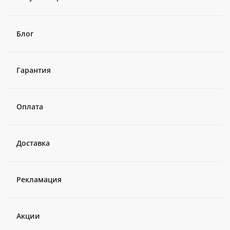
Блог
Гарантия
Оплата
Доставка
Рекламация
Акции