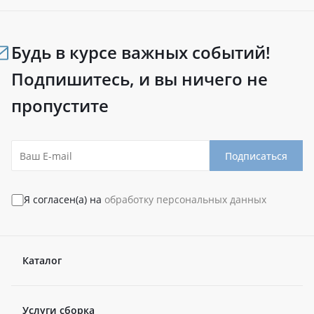
Будь в курсе важных событий!
Подпишитесь, и вы ничего не
пропустите
Подписаться
Я согласен(а) на
обработку персональных данных
Каталог
Услуги сборка