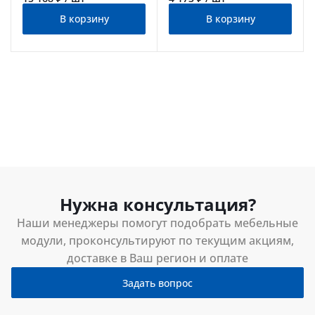
В корзину
В корзину
Нужна консультация?
Наши менеджеры помогут подобрать мебельные
модули, проконсультируют по текущим акциям,
доставке в Ваш регион и оплате
Задать вопрос