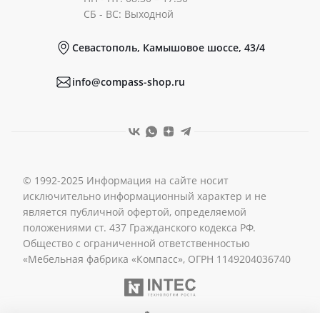
Документы
СБ - ВС: Выходной
Севастополь, Камышовое шоссе, 43/4
Реквизиты
info@compass-shop.ru
© 1992-2025 Информация на сайте носит
исключительно информационный характер и не
является публичной офертой, определяемой
положениями ст. 437 Гражданского кодекса РФ.
Общество с ограниченной ответственностью
«Мебельная фабрика «Компасс», ОГРН 1149204036740