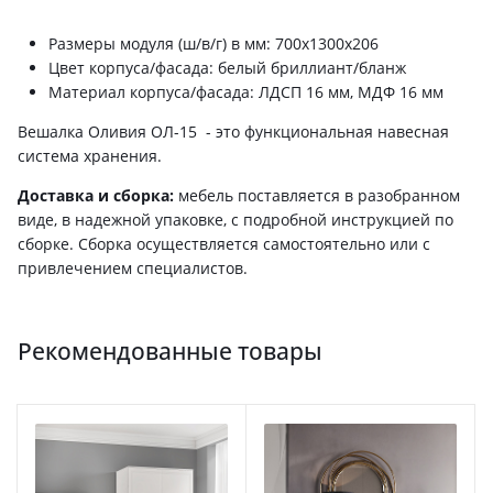
Размеры модуля (ш/в/г) в мм: 700х1300х206
Цвет корпуса/фасада: белый бриллиант/бланж
Материал корпуса/фасада: ЛДСП 16 мм, МДФ 16 мм
Вешалка Оливия ОЛ-15 - это функциональная навесная
система хранения.
Доставка и сборка:
мебель поставляется в разобранном
виде, в надежной упаковке, с подробной инструкцией по
сборке. Сборка осуществляется самостоятельно или с
привлечением специалистов.
Рекомендованные товары