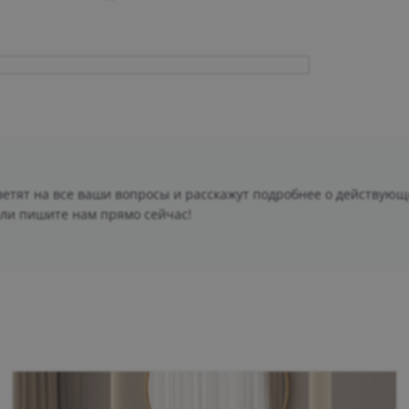
етят на все ваши вопросы и расскажут подробнее о действующ
ли пишите нам прямо сейчас!