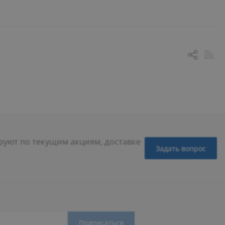
уют по текущим акциям, доставке
Задать вопрос
Подписаться