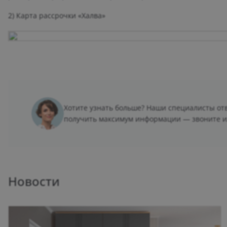
2) Карта рассрочки «Халва»
Хотите узнать больше? Наши специалисты отв
получить максимум информации — звоните и
Новости