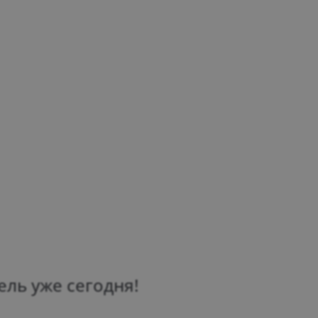
ль уже сегодня!