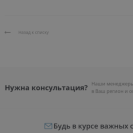
Назад к списку
Наши менеджеры 
Нужна консультация?
в Ваш регион и о
Будь в курсе важных 