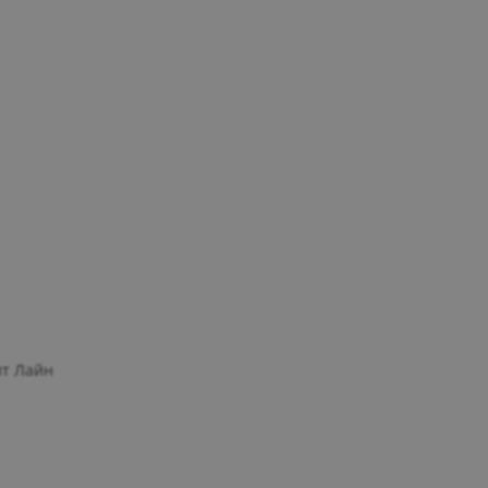
ит Лайн