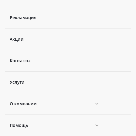
Рекламация
Акции
Контакты
Услуги
О компании
Помощь
Новости