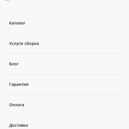
Каталог
Услуги сборка
Блог
Гарантия
Оплата
Доставка