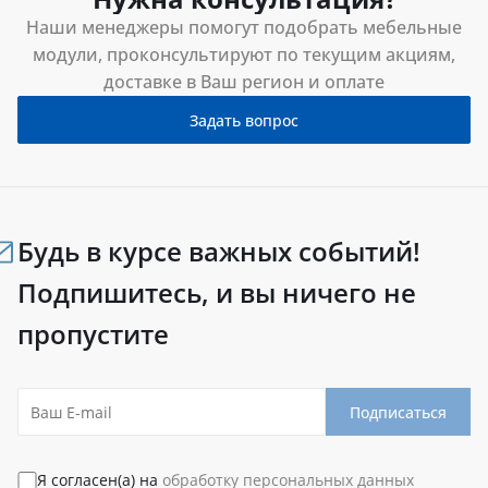
Наши менеджеры помогут подобрать мебельные
модули, проконсультируют по текущим акциям,
доставке в Ваш регион и оплате
Задать вопрос
Будь в курсе важных событий!
Подпишитесь, и вы ничего не
пропустите
Подписаться
Я согласен(а) на
обработку персональных данных