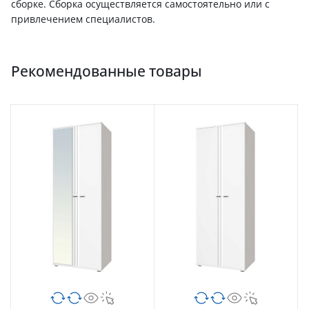
сборке. Сборка осуществляется самостоятельно или с
привлечением специалистов.
Рекомендованные товары