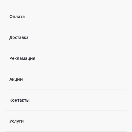
Оплата
Доставка
Рекламация
Акции
Контакты
Услуги