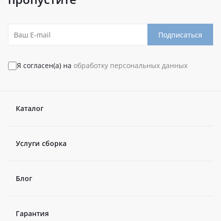
Подписаться
Я согласен(а) на
обработку персональных данных
Каталог
Услуги сборка
Блог
Гарантия