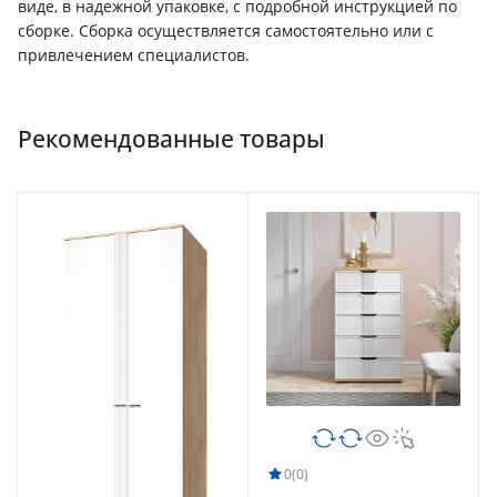
виде, в надежной упаковке, с подробной инструкцией по
сборке. Сборка осуществляется самостоятельно или с
привлечением специалистов.
Рекомендованные товары
0
(0)