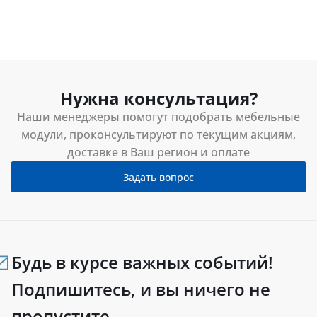
Нужна консультация?
Наши менеджеры помогут подобрать мебельные
модули, проконсультируют по текущим акциям,
доставке в Ваш регион и оплате
Задать вопрос
Будь в курсе важных событий!
Подпишитесь, и вы ничего не
пропустите