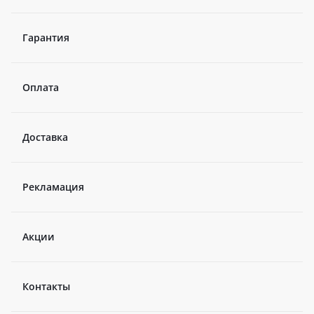
Гарантия
Оплата
Доставка
Рекламация
Акции
Контакты