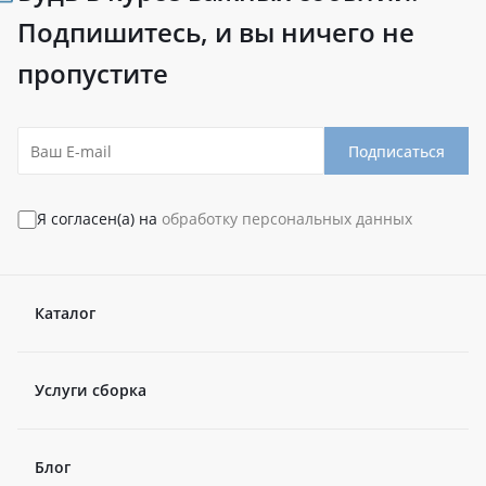
Подпишитесь, и вы ничего не
пропустите
Подписаться
Я согласен(а) на
обработку персональных данных
Каталог
Услуги сборка
Блог