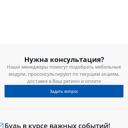
Нужна консультация?
Наши менеджеры помогут подобрать мебельные
модули, проконсультируют по текущим акциям,
доставке в Ваш регион и оплате
Задать вопрос
Будь в курсе важных событий!