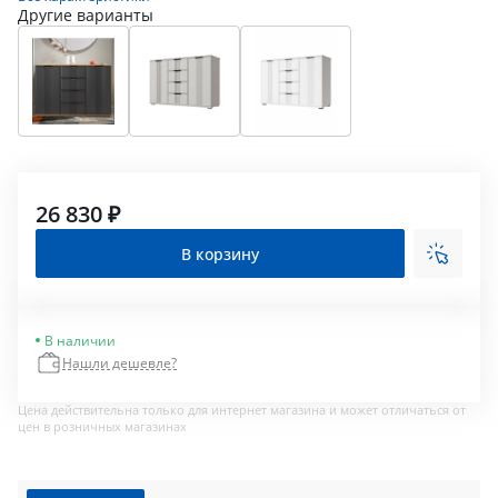
Другие варианты
26 830 ₽
В корзину
В наличии
Нашли дешевле?
Цена действительна только для интернет магазина и может отличаться от
цен в розничных магазинах