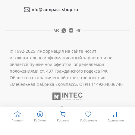
Реквизиты
info@compass-shop.ru
© 1992-2025 Информация на сайте носит
исключительно информационный характер и не
является публичной офертой, определяемой
положениями ст. 437 Гражданского кодекса РФ.
Общество с ограниченной ответственностью
«Мебельная фабрика «Компасс», ОГРН 1149204036740
Главная
Кабинет
Корзина
Избранные
Сравнение