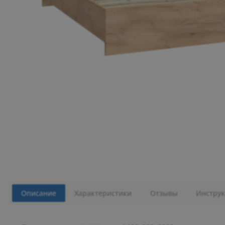
Описание
Характеристики
Отзывы
Инструк