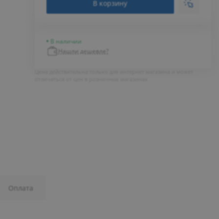
В корзину
В наличии
Нашли дешевле?
Цена действительна только для интернет магазина и может
отличаться от цен в розничных магазинах
Оплата