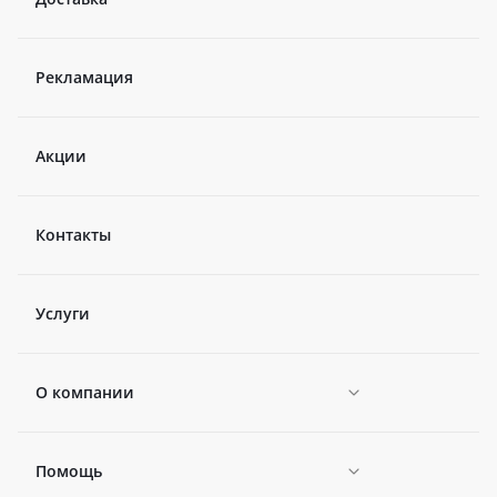
Рекламация
Акции
Контакты
Услуги
О компании
Помощь
Новости