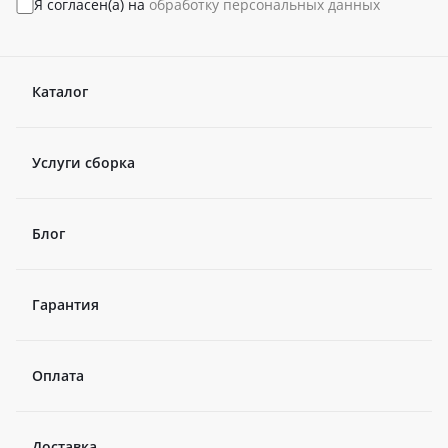
Я согласен(а) на
обработку персональных данных
Каталог
Услуги сборка
Блог
Гарантия
Оплата
Доставка