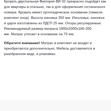
Кровать двуспальная Виктория ВИ-32 прекрасно подойдет как
для квартиры в спальню, так и для оформления гостиничного
номера. Кровать имеет ортопедическое основание (ламели,
комплект опор). Высота изножья 350 мм. Изголовье, изножъе
и царги изготовлены из ЛДСП 25 мм.
Опоры регулируемые.
Рекомендуемый размер матраса 1800х2000х160-200
мм.
Матрас утопает в основание на 70 мм.
Обратите внимание!
Матрас в комплект не входит и
приобретается дополнительно.
Мебель доставляется в
разобранном виде, в упаковках.