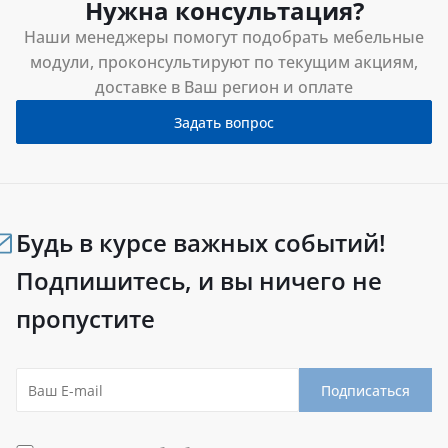
Нужна консультация?
Наши менеджеры помогут подобрать мебельные
модули, проконсультируют по текущим акциям,
доставке в Ваш регион и оплате
Задать вопрос
Будь в курсе важных событий!
Подпишитесь, и вы ничего не
пропустите
Подписаться