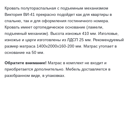
Кровать полутораспальная с подъемным механизмом
Виктория ВИ-41 прекрасно подойдет как для квартиры в
спальню, так и для оформления гостиничного номера.
Кровать имеет ортопедическое основание (ламели,
подъемный механизм). Высота изножья 410 мм. Изголовье,
изножъе и царги изготовлены из ЛДСП 25 мм.
Рекомендуемый
размер матраса 1400х2000х160-200 мм.
Матрас утопает в
основание на 50 мм.
Обратите внимание!
Матрас в комплект не входит и
приобретается дополнительно.
Мебель доставляется в
разобранном виде, в упаковках.