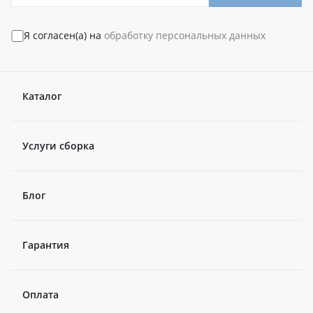
Я согласен(а) на
обработку персональных данных
Каталог
Услуги сборка
Блог
Гарантия
Оплата