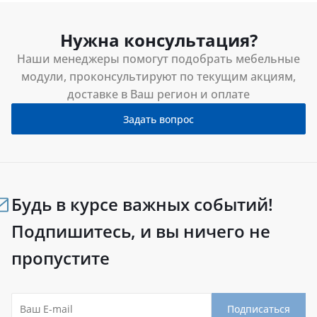
Нужна консультация?
Наши менеджеры помогут подобрать мебельные
модули, проконсультируют по текущим акциям,
доставке в Ваш регион и оплате
Задать вопрос
Будь в курсе важных событий!
Подпишитесь, и вы ничего не
пропустите
Подписаться