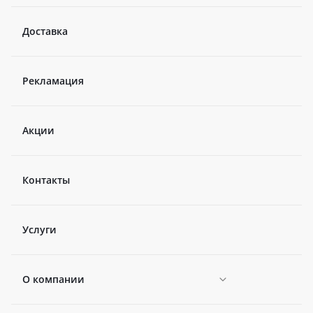
Доставка
Рекламация
Акции
Контакты
Услуги
О компании