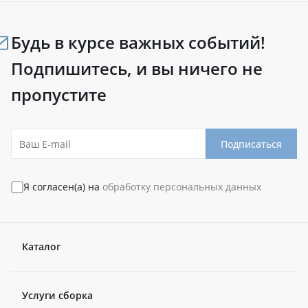
Будь в курсе важных событий!
Подпишитесь, и вы ничего не
пропустите
Подписаться
Я согласен(а) на
обработку персональных данных
Каталог
Услуги сборка