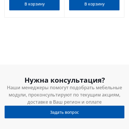
В корзину
В корзину
Нужна консультация?
Наши менеджеры помогут подобрать мебельные
модули, проконсультируют по текущим акциям,
доставке в Ваш регион и оплате
Задать вопрос