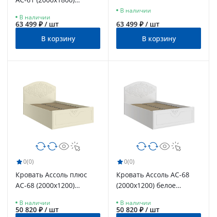
дерево
ваниль
В наличии
В наличии
63 499 ₽ / шт
63 499 ₽ / шт
В корзину
В корзину
0
(0)
0
(0)
Кровать Ассоль плюс
Кровать Ассоль АС-68
АС-68 (2000х1200)
(2000х1200) белое
ваниль
дерево
В наличии
В наличии
50 820 ₽ / шт
50 820 ₽ / шт