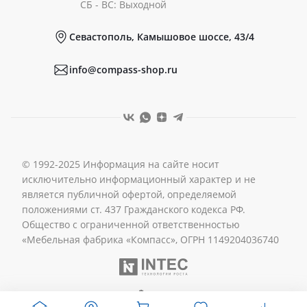
Документы
СБ - ВС: Выходной
Севастополь, Камышовое шоссе, 43/4
Реквизиты
info@compass-shop.ru
© 1992-2025 Информация на сайте носит
исключительно информационный характер и не
является публичной офертой, определяемой
положениями ст. 437 Гражданского кодекса РФ.
Общество с ограниченной ответственностью
«Мебельная фабрика «Компасс», ОГРН 1149204036740