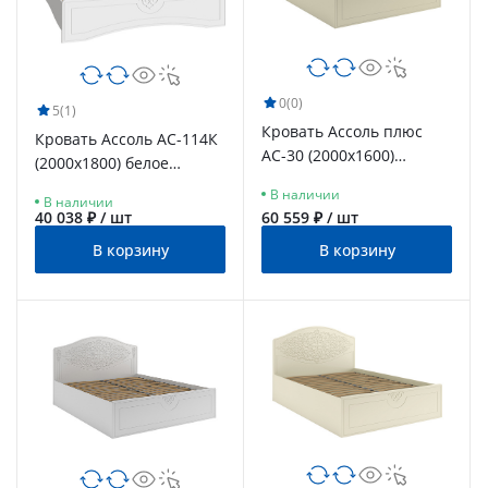
0
(0)
5
(1)
Кровать Ассоль плюс
Кровать Ассоль АС-114К
АС-30 (2000х1600)
(2000x1800) белое
ваниль
дерево
В наличии
В наличии
40 038 ₽ / шт
60 559 ₽ / шт
В корзину
В корзину