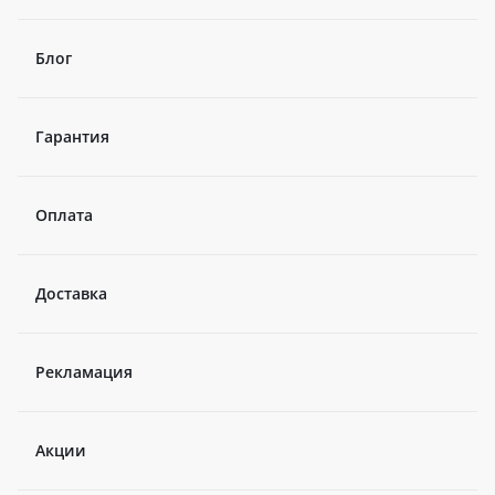
Блог
Гарантия
Оплата
Доставка
Рекламация
Акции