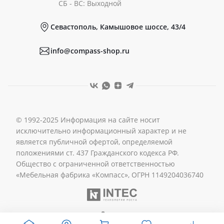
Документы
СБ - ВС: Выходной
Севастополь, Камышовое шоссе, 43/4
Реквизиты
info@compass-shop.ru
© 1992-2025 Информация на сайте носит
исключительно информационный характер и не
является публичной офертой, определяемой
положениями ст. 437 Гражданского кодекса РФ.
Общество с ограниченной ответственностью
«Мебельная фабрика «Компасс», ОГРН 1149204036740