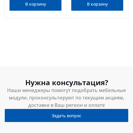
В корзину
В корзину
Нужна консультация?
Наши менеджеры помогут подобрать мебельные
модули, проконсультируют по текущим акциям,
доставке в Ваш регион и оплате
Задать вопрос