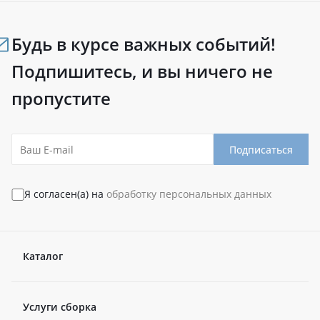
Будь в курсе важных событий!
Подпишитесь, и вы ничего не
пропустите
Подписаться
Я согласен(а) на
обработку персональных данных
Каталог
Услуги сборка