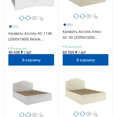
0
(0)
5
(1)
Кровать Ассоль плюс
Кровать Ассоль АС-114К
АС-30 (2000х1600)
(2000x1800) белое
ваниль
дерево
В наличии
В наличии
40 038 ₽ / шт
60 559 ₽ / шт
В корзину
В корзину