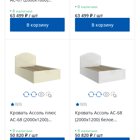
дерево
ваниль
В наличии
В наличии
63 499 ₽ / шт
63 499 ₽ / шт
В корзину
В корзину
0
(0)
0
(0)
Кровать Ассоль плюс
Кровать Ассоль АС-68
АС-68 (2000х1200)
(2000х1200) белое
ваниль
дерево
В наличии
В наличии
50 820 ₽ / шт
50 820 ₽ / шт