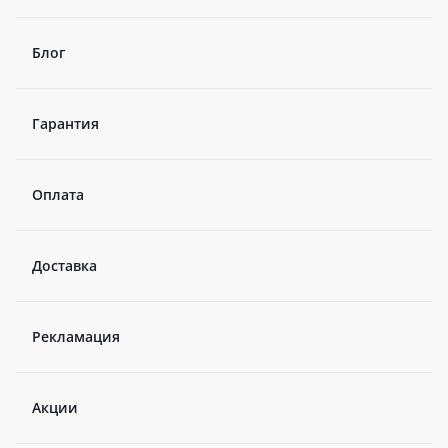
Блог
Гарантия
Оплата
Доставка
Рекламация
Акции