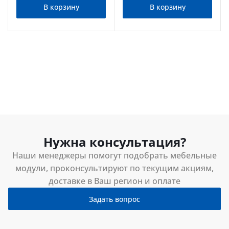
В корзину
В корзину
Нужна консультация?
Наши менеджеры помогут подобрать мебельные
модули, проконсультируют по текущим акциям,
доставке в Ваш регион и оплате
Задать вопрос