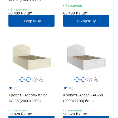
дерево
ваниль
В наличии
В наличии
63 499 ₽ / шт
63 499 ₽ / шт
В корзину
В корзину
0
(0)
0
(0)
Кровать Ассоль плюс
Кровать Ассоль АС-68
АС-68 (2000х1200)
(2000х1200) белое
ваниль
дерево
В наличии
В наличии
50 820 ₽ / шт
50 820 ₽ / шт