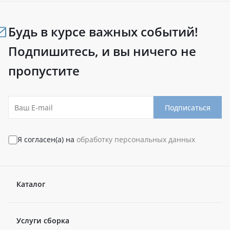
Будь в курсе важных событий!
Подпишитесь, и вы ничего не
пропустите
Подписаться
Я согласен(а) на
обработку персональных данных
Каталог
Услуги сборка