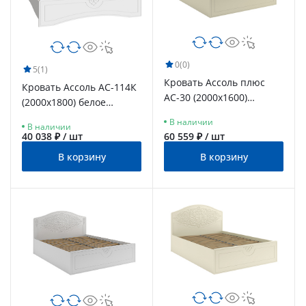
0
(0)
5
(1)
Кровать Ассоль плюс
Кровать Ассоль АС-114К
АС-30 (2000х1600)
(2000x1800) белое
ваниль
дерево
В наличии
В наличии
40 038 ₽ / шт
60 559 ₽ / шт
В корзину
В корзину