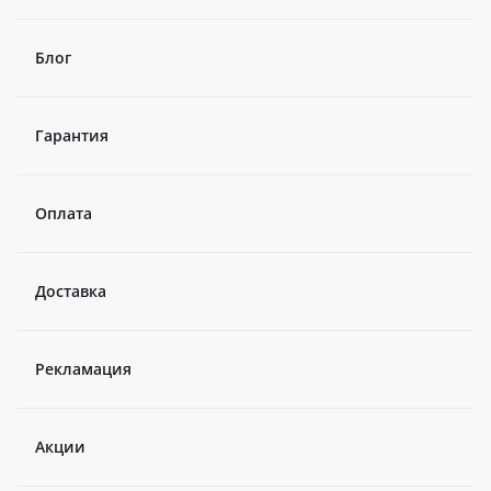
Блог
Гарантия
Оплата
Доставка
Рекламация
Акции