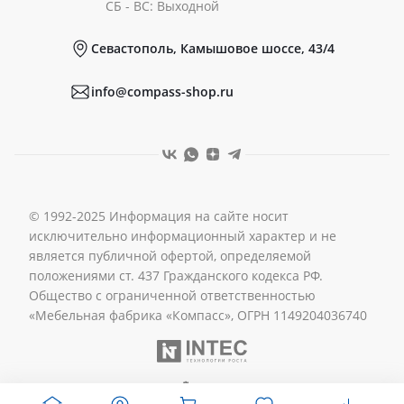
Документы
СБ - ВС: Выходной
Севастополь, Камышовое шоссе, 43/4
Реквизиты
info@compass-shop.ru
© 1992-2025 Информация на сайте носит
исключительно информационный характер и не
является публичной офертой, определяемой
положениями ст. 437 Гражданского кодекса РФ.
Общество с ограниченной ответственностью
«Мебельная фабрика «Компасс», ОГРН 1149204036740