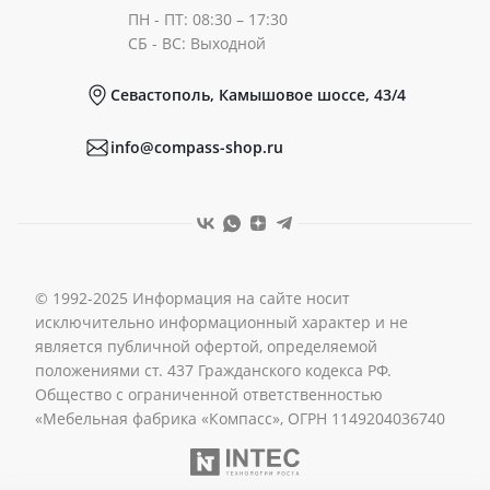
ПН - ПТ: 08:30 – 17:30
Документы
СБ - ВС: Выходной
Севастополь, Камышовое шоссе, 43/4
Реквизиты
info@compass-shop.ru
© 1992-2025 Информация на сайте носит
исключительно информационный характер и не
является публичной офертой, определяемой
положениями ст. 437 Гражданского кодекса РФ.
Общество с ограниченной ответственностью
«Мебельная фабрика «Компасс», ОГРН 1149204036740