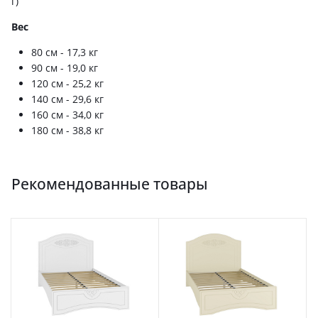
г)
Вес
80 см - 17,3 кг
90 см - 19,0 кг
120 см - 25,2 кг
140 см - 29,6 кг
160 см - 34,0 кг
180 см - 38,8 кг
Рекомендованные товары