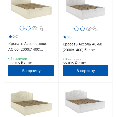
0
(0)
0
(0)
Кровать Ассоль плюс
Кровать Ассоль АС-60
АС-60 (2000х1400)
(2000х1400) белое
ваниль
дерево
В наличии
В наличии
55 015 ₽ / шт
55 015 ₽ / шт
В корзину
В корзину