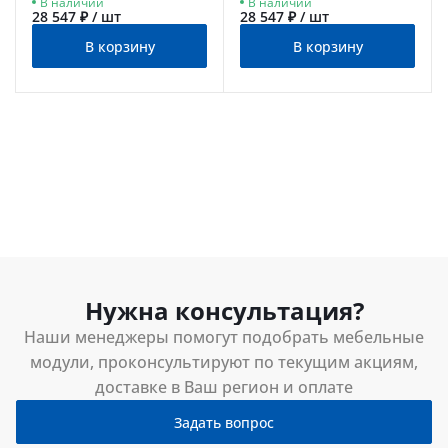
В наличии
В наличии
28 547 ₽ / шт
28 547 ₽ / шт
В корзину
В корзину
Нужна консультация?
Наши менеджеры помогут подобрать мебельные
модули, проконсультируют по текущим акциям,
доставке в Ваш регион и оплате
Задать вопрос