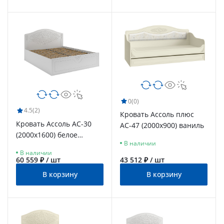
0
(0)
4.5
(2)
Кровать Ассоль плюс
Кровать Ассоль АС-30
АС-47 (2000х900) ваниль
(2000х1600) белое
В наличии
дерево
В наличии
60 559 ₽ / шт
43 512 ₽ / шт
В корзину
В корзину