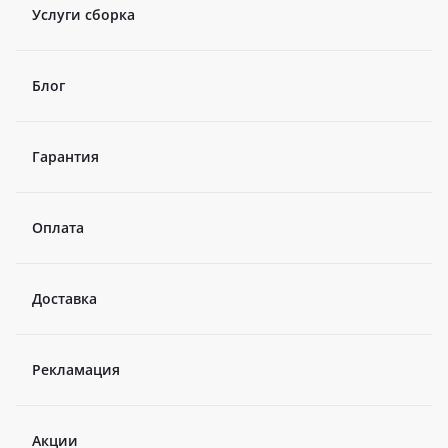
Услуги сборка
Блог
Гарантия
Оплата
Доставка
Рекламация
Акции