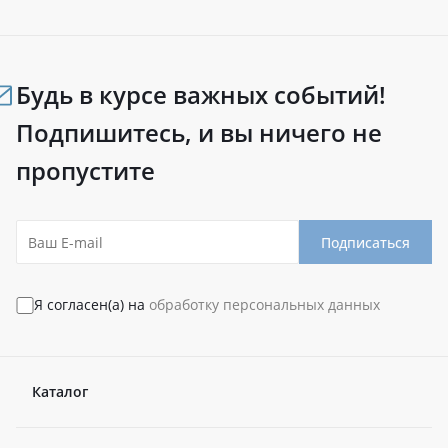
Будь в курсе важных событий!
Подпишитесь, и вы ничего не
пропустите
Подписаться
Я согласен(а) на
обработку персональных данных
Каталог