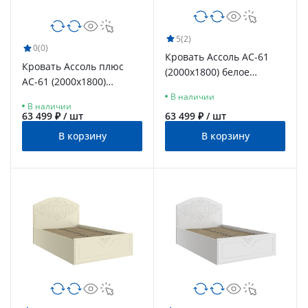
5
(2)
0
(0)
Кровать Ассоль АС-61
Кровать Ассоль плюс
(2000х1800) белое
АС-61 (2000х1800)
дерево
ваниль
В наличии
В наличии
63 499 ₽ / шт
63 499 ₽ / шт
В корзину
В корзину