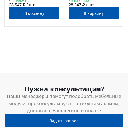
В наличии
В наличии
28 547 ₽ / шт
28 547 ₽ / шт
В корзину
В корзину
Нужна консультация?
Наши менеджеры помогут подобрать мебельные
модули, проконсультируют по текущим акциям,
доставке в Ваш регион и оплате
Задать вопрос