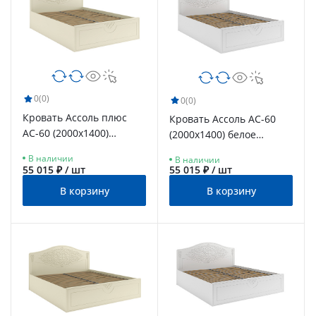
0
(0)
0
(0)
Кровать Ассоль плюс
Кровать Ассоль АС-60
АС-60 (2000х1400)
(2000х1400) белое
ваниль
дерево
В наличии
В наличии
55 015 ₽ / шт
55 015 ₽ / шт
В корзину
В корзину