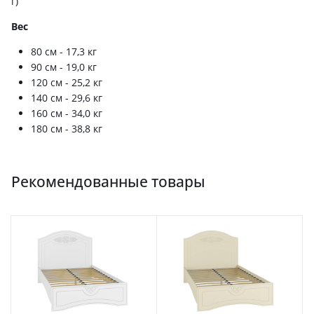
г)
Вес
80 см - 17,3 кг
90 см - 19,0 кг
120 см - 25,2 кг
140 см - 29,6 кг
160 см - 34,0 кг
180 см - 38,8 кг
Рекомендованные товары