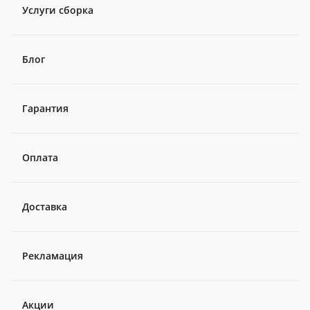
Услуги сборка
Блог
Гарантия
Оплата
Доставка
Рекламация
Акции