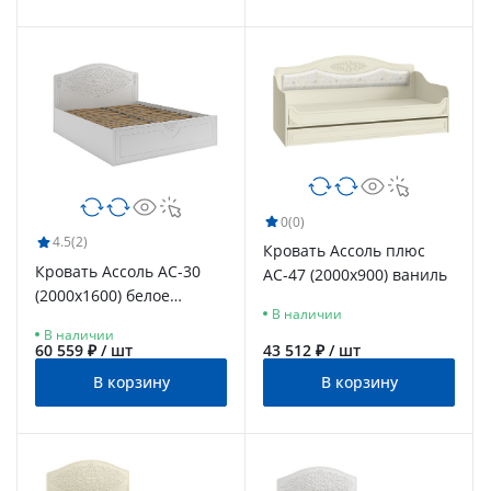
0
(0)
4.5
(2)
Кровать Ассоль плюс
Кровать Ассоль АС-30
АС-47 (2000х900) ваниль
(2000х1600) белое
В наличии
дерево
В наличии
60 559 ₽ / шт
43 512 ₽ / шт
В корзину
В корзину