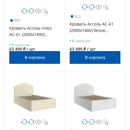
5
(2)
0
(0)
Кровать Ассоль АС-61
Кровать Ассоль плюс
(2000х1800) белое
АС-61 (2000х1800)
дерево
ваниль
В наличии
В наличии
63 499 ₽ / шт
63 499 ₽ / шт
В корзину
В корзину