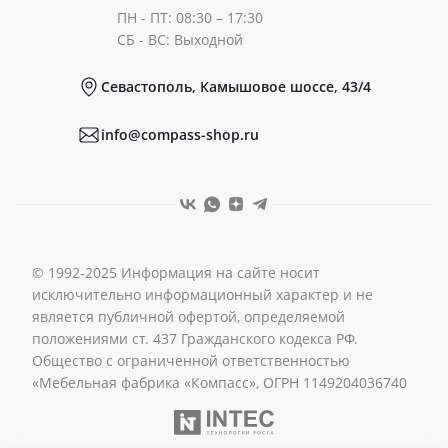
ПН - ПТ: 08:30 – 17:30
Документы
СБ - ВС: Выходной
Севастополь, Камышовое шоссе, 43/4
Реквизиты
info@compass-shop.ru
© 1992-2025 Информация на сайте носит
исключительно информационный характер и не
является публичной офертой, определяемой
положениями ст. 437 Гражданского кодекса РФ.
Общество с ограниченной ответственностью
«Мебельная фабрика «Компасс», ОГРН 1149204036740