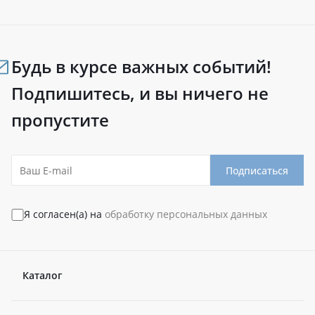
Будь в курсе важных событий!
Подпишитесь, и вы ничего не
пропустите
Подписаться
Я согласен(а) на
обработку персональных данных
Каталог