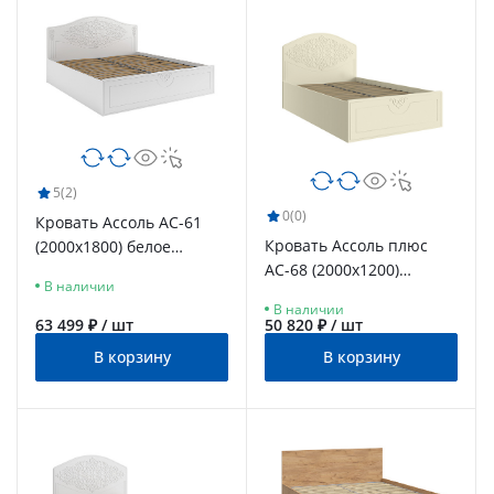
5
(2)
0
(0)
Кровать Ассоль АС-61
Кровать Ассоль плюс
(2000х1800) белое
АС-68 (2000х1200)
дерево
В наличии
ваниль
В наличии
63 499 ₽ / шт
50 820 ₽ / шт
В корзину
В корзину