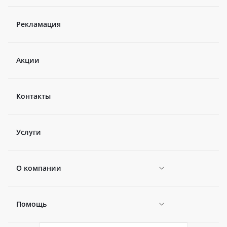
Рекламация
Акции
Контакты
Услуги
О компании
Помощь
Новости