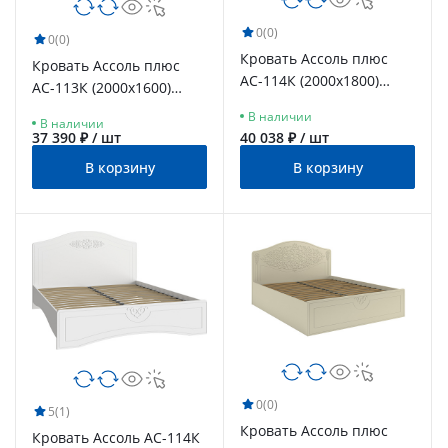
0
(0)
0
(0)
Кровать Ассоль плюс
Кровать Ассоль плюс
АС-114К (2000x1800)
АС-113К (2000х1600)
ваниль
ваниль
В наличии
В наличии
37 390 ₽ / шт
40 038 ₽ / шт
В корзину
В корзину
0
(0)
5
(1)
Кровать Ассоль плюс
Кровать Ассоль АС-114К