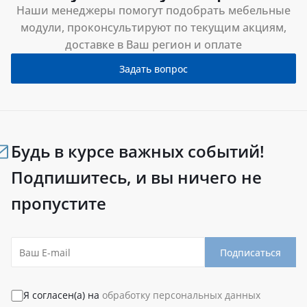
Наши менеджеры помогут подобрать мебельные
модули, проконсультируют по текущим акциям,
доставке в Ваш регион и оплате
Задать вопрос
Будь в курсе важных событий!
Подпишитесь, и вы ничего не
пропустите
Подписаться
Я согласен(а) на
обработку персональных данных