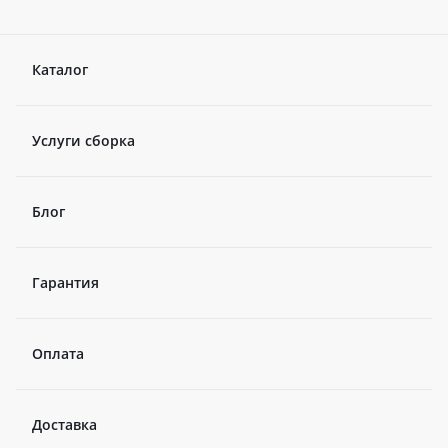
Каталог
Услуги сборка
Блог
Гарантия
Оплата
Доставка