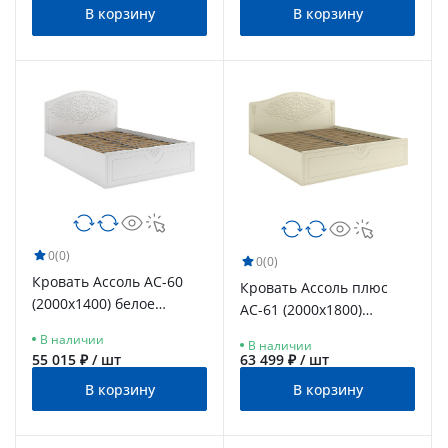
В корзину
В корзину
0
(0)
0
(0)
Кровать Ассоль АС-60
Кровать Ассоль плюс
(2000х1400) белое
АС-61 (2000х1800)
дерево
ваниль
В наличии
В наличии
55 015 ₽ / шт
63 499 ₽ / шт
В корзину
В корзину