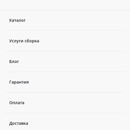
Каталог
Услуги сборка
Блог
Гарантия
Оплата
Доставка