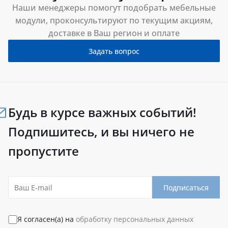
Наши менеджеры помогут подобрать мебельные
модули, проконсультируют по текущим акциям,
доставке в Ваш регион и оплате
Задать вопрос
Будь в курсе важных событий!
Подпишитесь, и вы ничего не
пропустите
Подписаться
Я согласен(а) на
обработку персональных данных