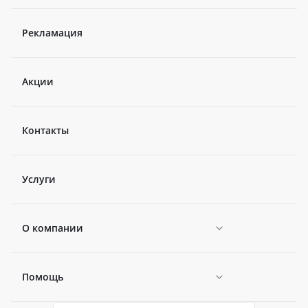
Рекламация
Акции
Контакты
Услуги
О компании
Помощь
Новости