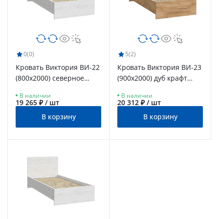
0
(0)
5
(2)
Кровать Виктория ВИ-22
Кровать Виктория ВИ-23
(800x2000) северное
(900x2000) дуб крафт
дерево светлое
золотой
В наличии
В наличии
19 265 ₽ / шт
20 312 ₽ / шт
В корзину
В корзину