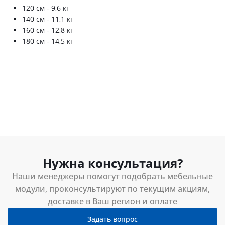
120 см - 9,6 кг
140 см - 11,1 кг
160 см - 12,8 кг
180 см - 14,5 кг
Нужна консультация?
Наши менеджеры помогут подобрать мебельные
модули, проконсультируют по текущим акциям,
доставке в Ваш регион и оплате
Задать вопрос