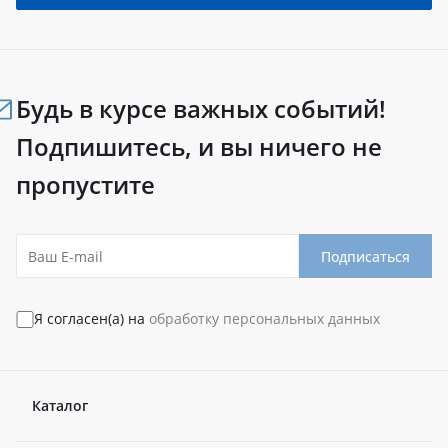
Будь в курсе важных событий!
Подпишитесь, и вы ничего не
пропустите
Подписаться
Я согласен(а) на
обработку персональных данных
Каталог