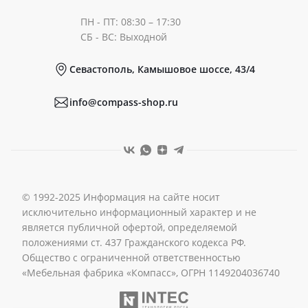
ПН - ПТ: 08:30 – 17:30
Документы
СБ - ВС: Выходной
Севастополь, Камышовое шоссе, 43/4
Реквизиты
info@compass-shop.ru
© 1992-2025 Информация на сайте носит
исключительно информационный характер и не
является публичной офертой, определяемой
положениями ст. 437 Гражданского кодекса РФ.
Общество с ограниченной ответственностью
«Мебельная фабрика «Компасс», ОГРН 1149204036740