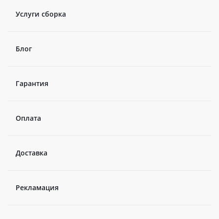
Услуги сборка
Блог
Гарантия
Оплата
Доставка
Рекламация