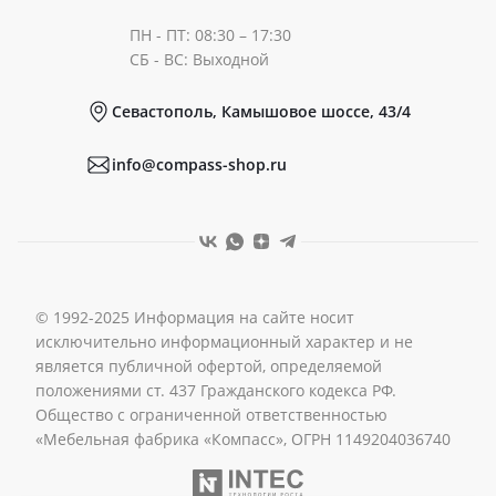
ПН - ПТ: 08:30 – 17:30
Документы
СБ - ВС: Выходной
Севастополь, Камышовое шоссе, 43/4
Реквизиты
info@compass-shop.ru
© 1992-2025 Информация на сайте носит
исключительно информационный характер и не
является публичной офертой, определяемой
положениями ст. 437 Гражданского кодекса РФ.
Общество с ограниченной ответственностью
«Мебельная фабрика «Компасс», ОГРН 1149204036740