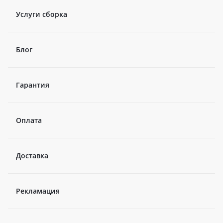
Услуги сборка
Блог
Гарантия
Оплата
Доставка
Рекламация