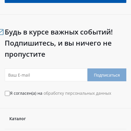
Будь в курсе важных событий!
Подпишитесь, и вы ничего не
пропустите
Подписаться
Я согласен(а) на
обработку персональных данных
Каталог