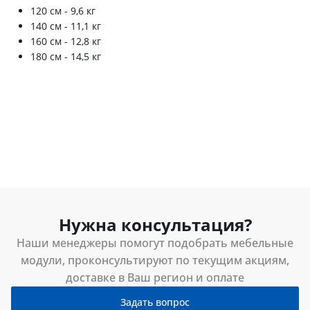
120 см - 9,6 кг
140 см - 11,1 кг
160 см - 12,8 кг
180 см - 14,5 кг
Нужна консультация?
Наши менеджеры помогут подобрать мебельные
модули, проконсультируют по текущим акциям,
доставке в Ваш регион и оплате
Задать вопрос