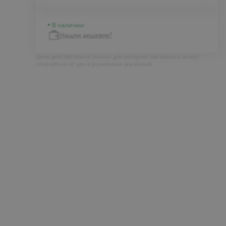
В наличии
Нашли дешевле?
Цена действительна только для интернет магазина и может
отличаться от цен в розничных магазинах