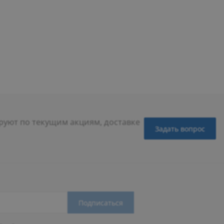
уют по текущим акциям, доставке
Задать вопрос
Подписаться