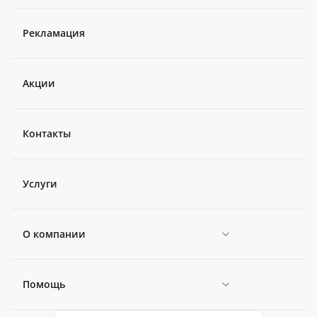
Рекламация
Акции
Контакты
Услуги
О компании
Помощь
Новости