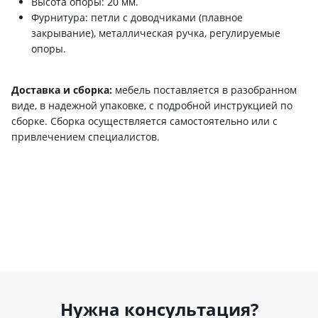
Высота опоры: 20 мм.
Фурнитура: петли с доводчиками (плавное
закрывание), металлическая ручка, регулируемые
опоры.
Доставка и сборка:
мебель поставляется в разобранном
виде, в надежной упаковке, с подробной инструкцией по
сборке. Сборка осуществляется самостоятельно или с
привлечением специалистов.
Нужна консультация?