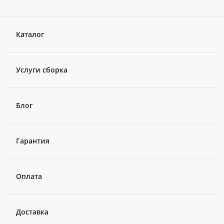
Каталог
Услуги сборка
Блог
Гарантия
Оплата
Доставка