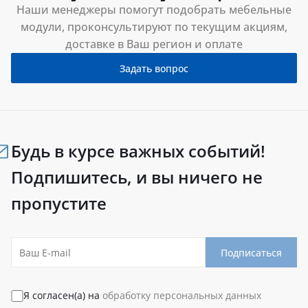
Наши менеджеры помогут подобрать мебельные
модули, проконсультируют по текущим акциям,
доставке в Ваш регион и оплате
Задать вопрос
Будь в курсе важных событий!
Подпишитесь, и вы ничего не
пропустите
Подписаться
Я согласен(а) на
обработку персональных данных