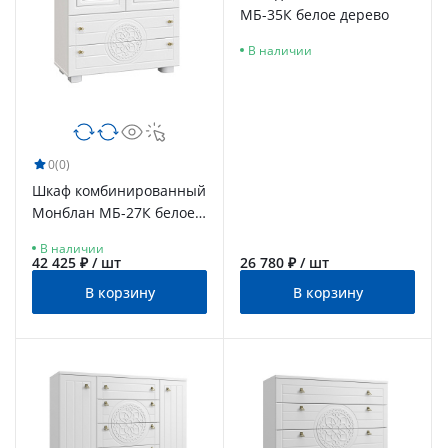
МБ-35К белое дерево
В наличии
0
(0)
Шкаф комбинированный
Монблан МБ-27К белое
дерево
В наличии
42 425 ₽ / шт
26 780 ₽ / шт
В корзину
В корзину