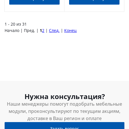
1 - 20 из 31
Начало | Пред. |
1
2
|
След.
|
Конец
Нужна консультация?
Наши менеджеры помогут подобрать мебельные
модули, проконсультируют по текущим акциям,
доставке в Ваш регион и оплате
Задать вопрос