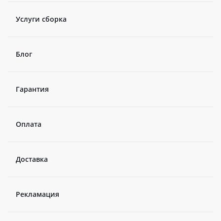
Услуги сборка
Блог
Гарантия
Оплата
Доставка
Рекламация