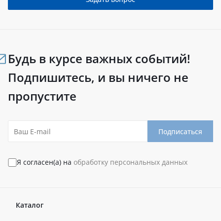
Будь в курсе важных событий!
Подпишитесь, и вы ничего не
пропустите
Подписаться
Я согласен(а) на
обработку персональных данных
Каталог