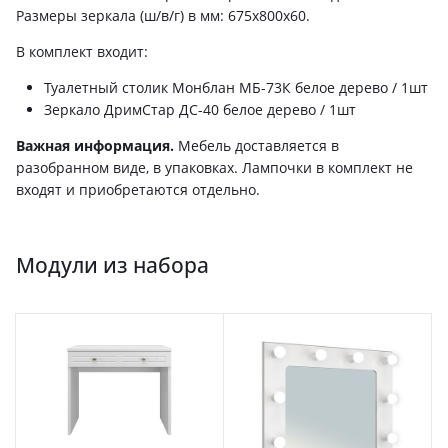
Размеры зеркала (ш/в/г) в мм: 675х800х60.
В комплект входит:
Туалетный столик Монблан МБ-73К белое дерево / 1шт
Зеркало ДримСтар ДС-40 белое дерево / 1шт
Важная информация.
Мебель доставляется в
разобранном виде, в упаковках. Лампочки в комплект не
входят и приобретаются отдельно.
Модули из набора