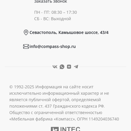
Заказать звонок
ПН - ПТ: 08:30 – 17:30
Документы
СБ - ВС: Выходной
Севастополь, Камышовое шоссе, 43/4
Реквизиты
info@compass-shop.ru
© 1992-2025 Информация на сайте носит
исключительно информационный характер и не
является публичной офертой, определяемой
положениями ст. 437 Гражданского кодекса РФ.
Общество с ограниченной ответственностью
«Мебельная фабрика «Компасс», ОГРН 1149204036740