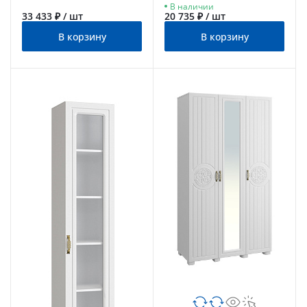
В наличии
33 433 ₽ / шт
20 735 ₽ / шт
В корзину
В корзину