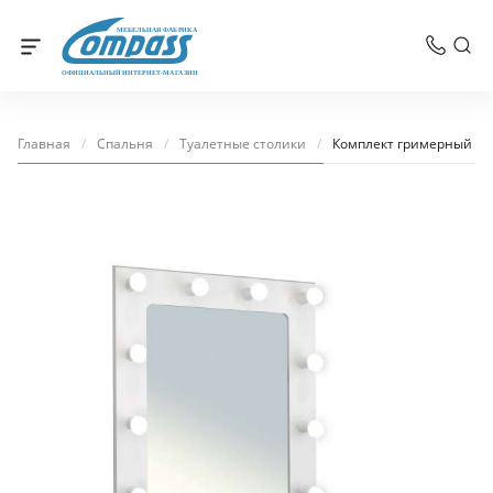
МЕБЕЛЬНАЯ ФАБРИКА
ОФИЦИАЛЬНЫЙ ИНТЕРНЕТ-МАГАЗИН
Главная
/
Спальня
/
Туалетные столики
/
Комплект гримерный ст